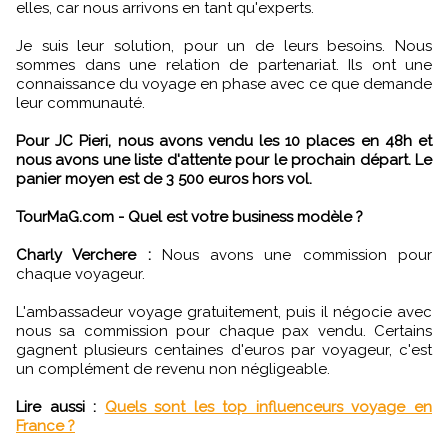
elles, car nous arrivons en tant qu'experts.
Je suis leur solution, pour un de leurs besoins. Nous
sommes dans une relation de partenariat. Ils ont une
connaissance du voyage en phase avec ce que demande
leur communauté.
Pour JC Pieri, nous avons vendu les 10 places en 48h et
nous avons une liste d'attente pour le prochain départ. Le
panier moyen est de 3 500 euros hors vol.
TourMaG.com - Quel est votre business modèle ?
Charly Verchere :
Nous avons une commission pour
chaque voyageur.
L'ambassadeur voyage gratuitement, puis il négocie avec
nous sa commission pour chaque pax vendu. Certains
gagnent plusieurs centaines d'euros par voyageur, c'est
un complément de revenu non négligeable.
Lire aussi :
Quels sont les top influenceurs voyage en
France ?