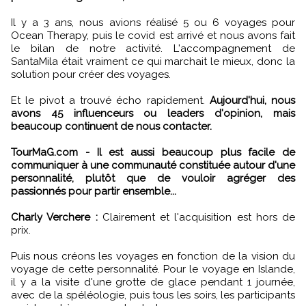
Il y a 3 ans, nous avions réalisé 5 ou 6 voyages pour
Ocean Therapy, puis le covid est arrivé et nous avons fait
le bilan de notre activité. L'accompagnement de
SantaMila était vraiment ce qui marchait le mieux, donc la
solution pour créer des voyages.
Et le pivot a trouvé écho rapidement.
Aujourd'hui, nous
avons 45 influenceurs ou leaders d'opinion, mais
beaucoup continuent de nous contacter.
TourMaG.com - Il est aussi beaucoup plus facile de
communiquer à une communauté constituée autour d'une
personnalité, plutôt que de vouloir agréger des
passionnés pour partir ensemble...
Charly Verchere :
Clairement et l'acquisition est hors de
prix.
Puis nous créons les voyages en fonction de la vision du
voyage de cette personnalité. Pour le voyage en Islande,
il y a la visite d'une grotte de glace pendant 1 journée,
avec de la spéléologie, puis tous les soirs, les participants