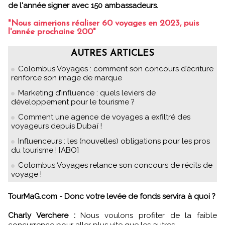
de l'année signer avec 150 ambassadeurs.
"Nous aimerions réaliser 60 voyages en 2023, puis
l'année prochaine 200"
AUTRES ARTICLES
Colombus Voyages : comment son concours d’écriture
renforce son image de marque
Marketing d’influence : quels leviers de
développement pour le tourisme ?
Comment une agence de voyages a exfiltré des
voyageurs depuis Dubaï !
Influenceurs : les (nouvelles) obligations pour les pros
du tourisme ! [ABO]
Colombus Voyages relance son concours de récits de
voyage !
TourMaG.com - Donc votre levée de fonds servira à quoi ?
Charly Verchere :
Nous voulons profiter de la faible