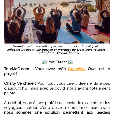
Goamigo est une solution permettant aux leaders d'opinion,
influenceurs ayant une passion et marques de créer leurs voyages -
Crédit photo : OceanTherapy
TourMaG.com - Vous avez créé
Goamigo.
Quel est le
projet ?
Charly Verchere :
Pour tout vous dire, l'idée ne date pas
d'aujourd'hui, mais avec le covid, nous avons totalement
pivoté.
Au début, nous étions plutôt sur l'envie de rassembler des
voyageurs autour d'une passion commune, maintenant
nous sommes une solution permettant aux leaders