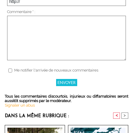
Commentaire * :
Me notifier l'arrivée de nouveaux commentaires
Tous les commentaires discourtois, injurieux ou diffamatoires seront
aussitôt supprimés par le modérateur.
Signaler un abus
<
>
DANS LA MÊME RUBRIQUE :