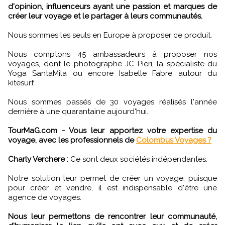
d'opinion, influenceurs ayant une passion et marques de
créer leur voyage et le partager à leurs communautés.
Nous sommes les seuls en Europe à proposer ce produit.
Nous comptons 45 ambassadeurs à proposer nos
voyages, dont le photographe JC Pieri, la spécialiste du
Yoga SantaMila ou encore Isabelle Fabre autour du
kitesurf.
Nous sommes passés de 30 voyages réalisés l'année
dernière à une quarantaine aujourd'hui.
TourMaG.com - Vous leur apportez votre expertise du
voyage, avec les professionnels de
Colombus Voyages ?
Charly Verchere :
Ce sont deux sociétés indépendantes.
Notre solution leur permet de créer un voyage, puisque
pour créer et vendre, il est indispensable d'être une
agence de voyages.
Nous leur permettons de rencontrer leur communauté,