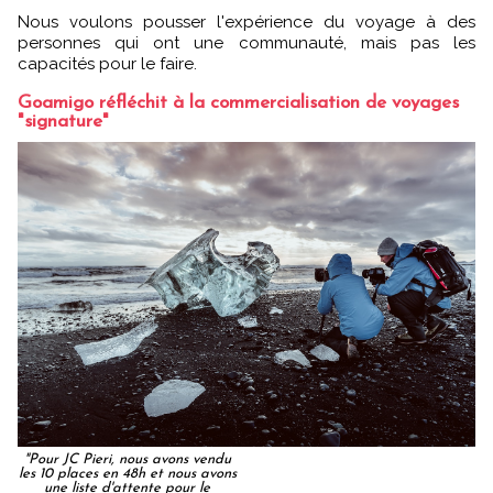
Nous voulons pousser l'expérience du voyage à des
personnes qui ont une communauté, mais pas les
capacités pour le faire.
Goamigo réfléchit à la commercialisation de voyages
"signature"
"Pour JC Pieri, nous avons vendu
les 10 places en 48h et nous avons
une liste d'attente pour le