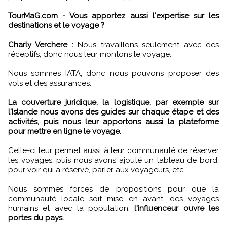
TourMaG.com - Vous apportez aussi l'expertise sur les
destinations et le voyage ?
Charly Verchere :
Nous travaillons seulement avec des
réceptifs, donc nous leur montons le voyage.
Nous sommes IATA, donc nous pouvons proposer des
vols et des assurances.
La couverture juridique, la logistique, par exemple sur
l'Islande nous avons des guides sur chaque étape et des
activités, puis nous leur apportons aussi la plateforme
pour mettre en ligne le voyage.
Celle-ci leur permet aussi à leur communauté de réserver
les voyages, puis nous avons ajouté un tableau de bord,
pour voir qui a réservé, parler aux voyageurs, etc.
Nous sommes forces de propositions pour que la
communauté locale soit mise en avant, des voyages
humains et avec la population,
l'influenceur ouvre les
portes du pays.