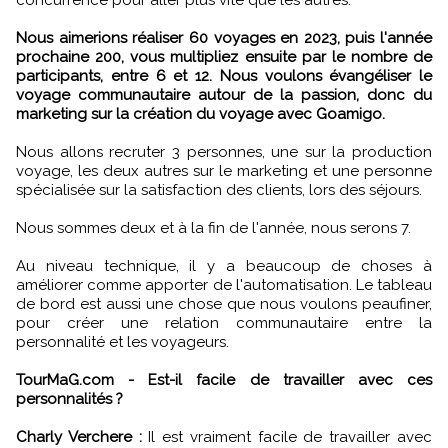
concurrence pour aller plus vite que les autres.
Nous aimerions réaliser 60 voyages en 2023, puis l'année
prochaine 200, vous multipliez ensuite par le nombre de
participants, entre 6 et 12. Nous voulons évangéliser le
voyage communautaire autour de la passion, donc du
marketing sur la création du voyage avec Goamigo.
Nous allons recruter 3 personnes, une sur la production
voyage, les deux autres sur le marketing et une personne
spécialisée sur la satisfaction des clients, lors des séjours.
Nous sommes deux et à la fin de l'année, nous serons 7.
Au niveau technique, il y a beaucoup de choses à
améliorer comme apporter de l'automatisation. Le tableau
de bord est aussi une chose que nous voulons peaufiner,
pour créer une relation communautaire entre la
personnalité et les voyageurs.
TourMaG.com - Est-il facile de travailler avec ces
personnalités ?
Charly Verchere :
Il est vraiment facile de travailler avec