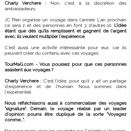
Charly Verchere :
Non, c'est à la discrétion des
ambassadeurs.
JC PIeri organise un voyage dans l'année. L'an prochain
ce sera 2 et des personnes en font 3 d'autres 10.
L'idée
étant que dès qu'ils remplissent et gagnent de l'argent
avec, ils veulent multiplier l'expérience.
C'est aussi une activité intéressante pour eux, car ils
peuvent créer du contenu avec ces voyages.
TourMaG.com - Vous poussez pour que ces personnes
assistent aux voyages ?
Charly Verchere :
C'est l'idée, pour qu'il y ait un partage
d'expérience et de l'humain. Nous sommes dans
l'expérientiel.
Nous réfléchissons aussi à commercialiser des voyages
"signature". Demain, le voyage réalisé par un leader
d'opinion pourra être dupliqué de la sorte "Voyagez
comme...".