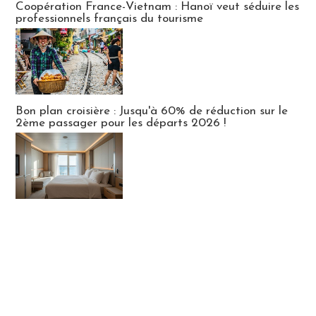
Coopération France-Vietnam : Hanoï veut séduire les
professionnels français du tourisme
Bon plan croisière : Jusqu'à 60% de réduction sur le
2ème passager pour les départs 2026 !