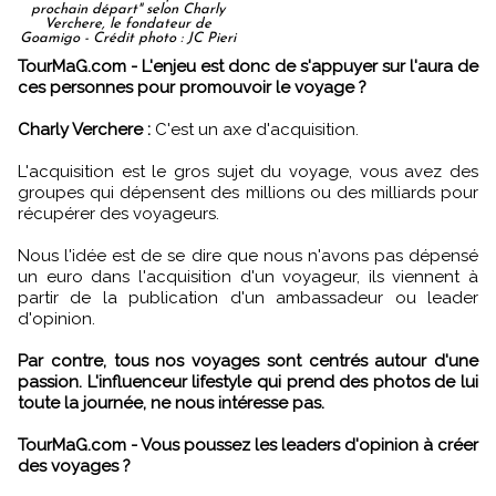
prochain départ" selon Charly
Verchere, le fondateur de
Goamigo - Crédit photo : JC Pieri
TourMaG.com - L'enjeu est donc de s'appuyer sur l'aura de
ces personnes pour promouvoir le voyage ?
Charly Verchere :
C'est un axe d'acquisition.
L'acquisition est le gros sujet du voyage, vous avez des
groupes qui dépensent des millions ou des milliards pour
récupérer des voyageurs.
Nous l'idée est de se dire que nous n'avons pas dépensé
un euro dans l'acquisition d'un voyageur, ils viennent à
partir de la publication d'un ambassadeur ou leader
d'opinion.
Par contre, tous nos voyages sont centrés autour d'une
passion. L'influenceur lifestyle qui prend des photos de lui
toute la journée, ne nous intéresse pas.
TourMaG.com - Vous poussez les leaders d'opinion à créer
des voyages ?