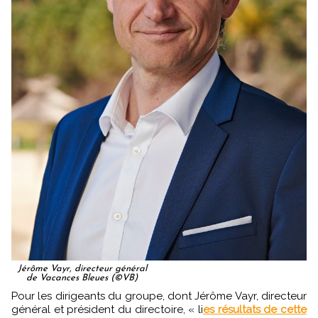
Jérôme Vayr, directeur général
de Vacances Bleues (©VB)
Pour les dirigeants du groupe, dont Jérôme Vayr, directeur
général et président du directoire, « li
es résultats de cette