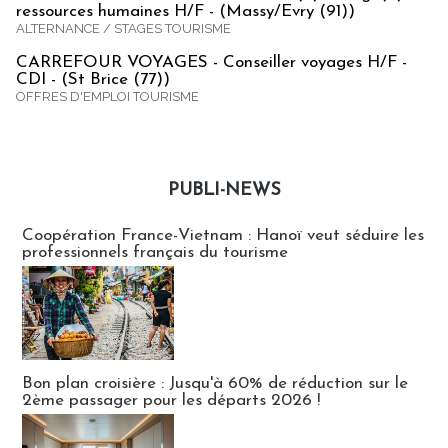
ressources humaines H/F - (Massy/Evry (91))
ALTERNANCE / STAGES TOURISME
CARREFOUR VOYAGES - Conseiller voyages H/F -
CDI - (St Brice (77))
OFFRES D'EMPLOI TOURISME
PUBLI-NEWS
Publi-news
Coopération France-Vietnam : Hanoï veut séduire les
professionnels français du tourisme
Bon plan croisière : Jusqu'à 60% de réduction sur le
2ème passager pour les départs 2026 !