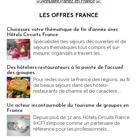
LES OFFRES FRANCE
Les offres Partez en France
Choisissez votre thématique de fin d'année avec
Hôtels Circuits France
Spécialistes des séjours découvertes et de
séjours thématiques tout compris et sur-
mesure, organisés à travers les...
Des hôteliers-restaurateurs à la pointe de l'accueil
des groupes
Pour redécouvrir la France des régions, au fil
de beaux séjours dans des hôtels-
restaurants de charme et de caractère....
Un acteur incontournable du tourisme de groupes en
France
Depuis plus de 32 ans, Hôtels Circuits France
(HCF) s’impose comme un partenaire de
référence pour les professionnels...