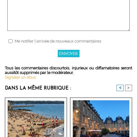
Me notifier l'arrivée de nouveaux commentaires
Tous les commentaires discourtois, injurieux ou diffamatoires seront
aussitôt supprimés par le modérateur.
Signaler un abus
<
>
DANS LA MÊME RUBRIQUE :