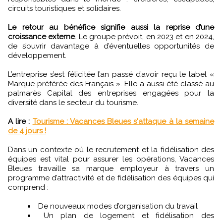
circuits touristiques et solidaires.
Le retour au bénéfice signifie aussi la reprise d’une
croissance externe
. Le groupe prévoit, en 2023 et en 2024,
de s’ouvrir davantage à d’éventuelles opportunités de
développement.
L’entreprise s’est félicitée l’an passé d’avoir reçu le label «
Marque préférée des Français ». Elle a aussi été classé au
palmarès Capital des entreprises engagées pour la
diversité dans le secteur du tourisme.
A lire :
Tourisme : Vacances Bleues s'attaque à la semaine
de 4 jours !
Dans un contexte où le recrutement et la fidélisation des
équipes est vital pour assurer les opérations, Vacances
Bleues travaille sa marque employeur à travers un
programme d’attractivité et de fidélisation des équipes qui
comprend :
De nouveaux modes d’organisation du travail
Un plan de logement et fidélisation des