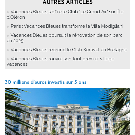
AUTRES ARTICLES
Vacances Bleues s'offre le Club "Le Grand Air" sur l’Île
d’Oléron
Paris : Vacances Bleues transforme la Villa Modigliani
Vacances Bleues poursuit la rénovation de son parc
en 2025
Vacances Bleues reprend le Club Keravel en Bretagne
Vacances Bleues rouvre son tout premier village
vacances
30 millions d'euros investis sur 5 ans