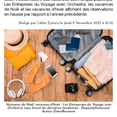
Les Entreprises du Voyage avec Orchestra, les vacances
de Noël et les vacances d'hiver affichent des réservations
en hausse par rapport à l'année précédente.
Rédigé par
Céline Eymery
le Jeudi 9 Novembre 2023 à 16:52
Vacances de Noël, vacances d'hiver : Les Entreprises du Voyage avec
Orchestra nous livrent les dernières tendances - Depositphotos.com
Auteur DimaBaranow