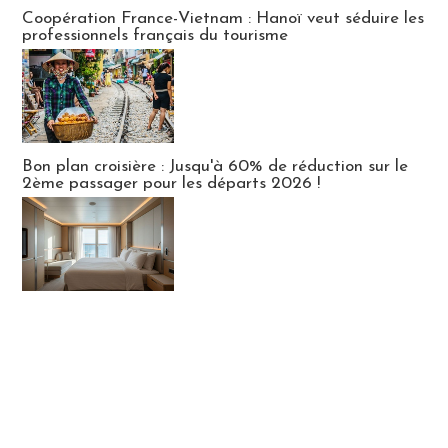
Publi-news
Coopération France-Vietnam : Hanoï veut séduire les
professionnels français du tourisme
Bon plan croisière : Jusqu'à 60% de réduction sur le
2ème passager pour les départs 2026 !