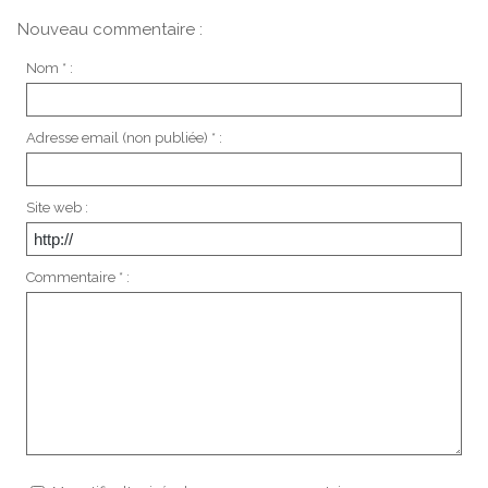
Nouveau commentaire :
Nom * :
Adresse email (non publiée) * :
Site web :
Commentaire * :