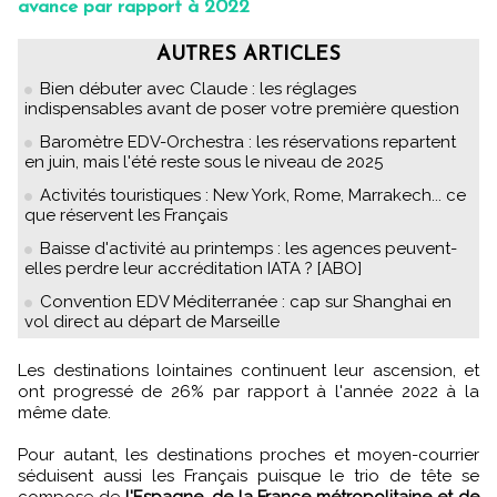
avance par rapport à 2022
AUTRES ARTICLES
Bien débuter avec Claude : les réglages
indispensables avant de poser votre première question
Baromètre EDV-Orchestra : les réservations repartent
en juin, mais l'été reste sous le niveau de 2025
Activités touristiques : New York, Rome, Marrakech... ce
que réservent les Français
Baisse d'activité au printemps : les agences peuvent-
elles perdre leur accréditation IATA ? [ABO]
Convention EDV Méditerranée : cap sur Shanghai en
vol direct au départ de Marseille
Les destinations lointaines continuent leur ascension, et
ont progressé de 26% par rapport à l'année 2022 à la
même date.
Pour autant, les destinations proches et moyen-courrier
séduisent aussi les Français puisque le trio de tête se