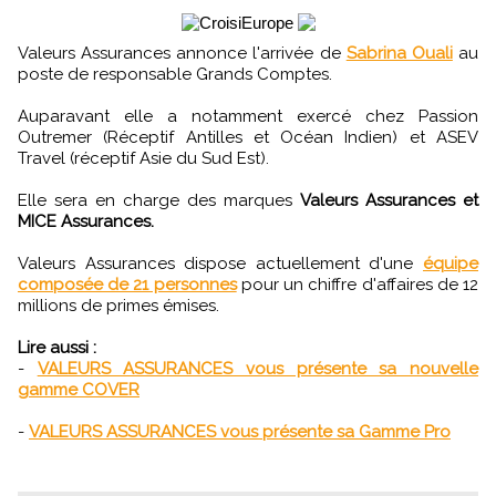
Valeurs Assurances annonce l'arrivée de
Sabrina Ouali
au
poste de responsable Grands Comptes.
Auparavant elle a notamment exercé chez Passion
Outremer (Réceptif Antilles et Océan Indien) et ASEV
Travel (réceptif Asie du Sud Est).
Elle sera en charge des marques
Valeurs Assurances et
MICE Assurances.
Valeurs Assurances dispose actuellement d'une
équipe
composée de 21 personnes
pour un chiffre d'affaires de 12
millions de primes émises.
Lire aussi :
-
VALEURS ASSURANCES vous présente sa nouvelle
gamme COVER
-
VALEURS ASSURANCES vous présente sa Gamme Pro