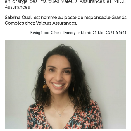
en charge des marques Valeurs Assurances et MICE
Assurances
Sabrina Ouali est nommé au poste de responsable Grands
Comptes chez Valeurs Assurances.
Rédigé par
Céline Eymery
le Mardi 23 Mai 2023 à 14:13