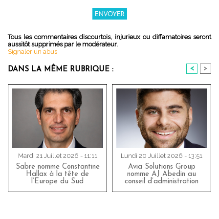
Tous les commentaires discourtois, injurieux ou diffamatoires seront
aussitôt supprimés par le modérateur.
Signaler un abus
<
>
DANS LA MÊME RUBRIQUE :
Mardi 21 Juillet 2026 - 11:11
Lundi 20 Juillet 2026 - 13:51
Sabre nomme Constantine
Avia Solutions Group
Hallax à la tête de
nomme AJ Abedin au
l’Europe du Sud
conseil d’administration