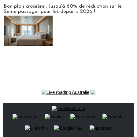
Bon plan croisière : Jusqu'à 60% de réduction sur le
2ème passager pour les départs 2026 !