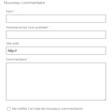
Nouveau commentaire :
Nom * :
Adresse email (non publiée) * :
Site web :
Commentaire * :
Me notifier l'arrivée de nouveaux commentaires