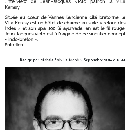
l'interview de Jean-Jacques Violo patron la Villa
Kerasy
Située au cœur de Vannes, l’ancienne cité bretonne, la
Villa Kerasy est un hôtel de charme au style « retour des
Indes » et son spa, 100 % ayurveda, en est le fil rouge.
Jean-Jacques Violo est à l’origine de ce singulier concept
« indo-breton ».
Entretien.
Rédigé par
Michèle SANI
le Mardi 9 Septembre 2014 à 10:44