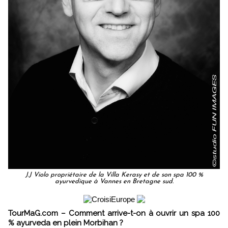
J.J Violo propriétaire de la Villa Kerasy et de son spa 100 %
ayurvedique à Vannes en Bretagne sud.
TourMaG.com – Comment arrive-t-on à ouvrir un spa 100
% ayurveda en plein Morbihan ?