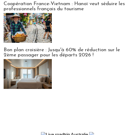
Coopération France-Vietnam : Hanoï veut séduire les
professionnels français du tourisme
Bon plan croisière : Jusqu'à 60% de réduction sur le
2ème passager pour les départs 2026 !