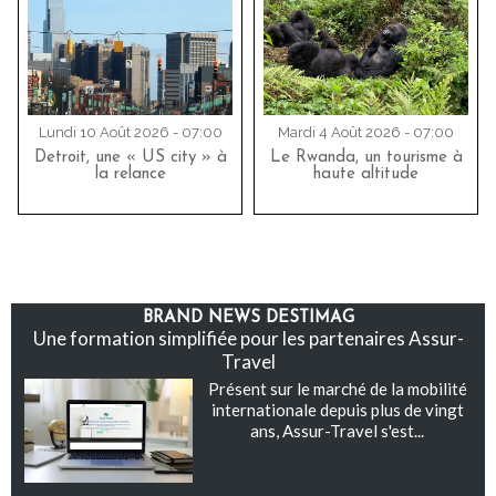
Lundi 10 Août 2026 - 07:00
Mardi 4 Août 2026 - 07:00
Detroit, une « US city » à
Le Rwanda, un tourisme à
la relance
haute altitude
BRAND NEWS DESTIMAG
Une formation simplifiée pour les partenaires Assur-
Travel
Présent sur le marché de la mobilité
internationale depuis plus de vingt
ans, Assur-Travel s'est...