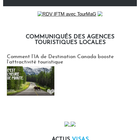
COMMUNIQUÉS DES AGENCES
TOURISTIQUES LOCALES
Communiqués des agences touristiques locales
Comment l’IA de Destination Canada booste
l’attractivité touristique
ACTUS
VISAS