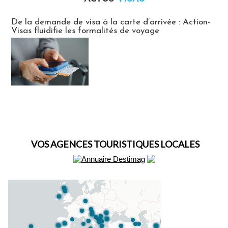
Actus Visas
De la demande de visa à la carte d’arrivée : Action-
Visas fluidifie les formalités de voyage
VOS AGENCES TOURISTIQUES LOCALES