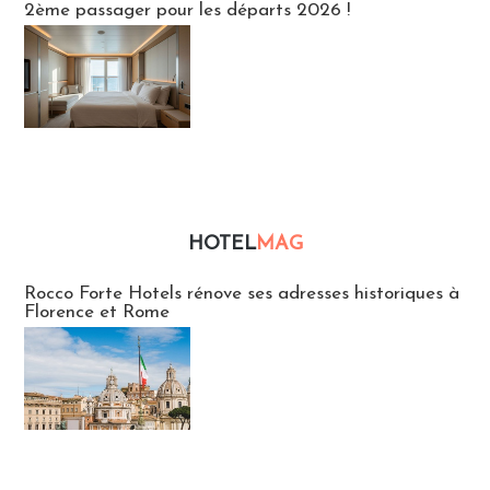
2ème passager pour les départs 2026 !
HOTEL
MAG
Hébergement
Rocco Forte Hotels rénove ses adresses historiques à
Florence et Rome