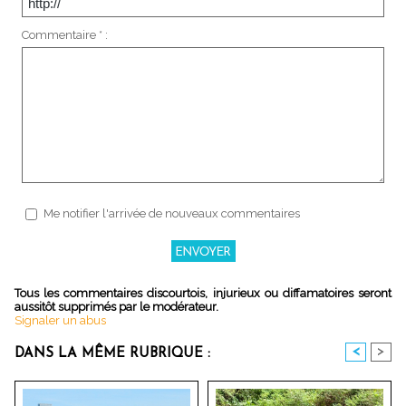
Commentaire * :
Me notifier l'arrivée de nouveaux commentaires
Tous les commentaires discourtois, injurieux ou diffamatoires seront
aussitôt supprimés par le modérateur.
Signaler un abus
<
>
DANS LA MÊME RUBRIQUE :