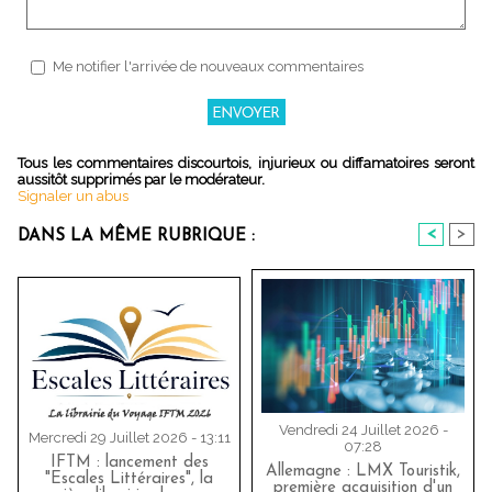
Me notifier l'arrivée de nouveaux commentaires
Tous les commentaires discourtois, injurieux ou diffamatoires seront
aussitôt supprimés par le modérateur.
Signaler un abus
<
>
DANS LA MÊME RUBRIQUE :
Vendredi 24 Juillet 2026 -
Mercredi 29 Juillet 2026 - 13:11
07:28
IFTM : lancement des
Allemagne : LMX Touristik,
"Escales Littéraires", la
première acquisition d'un