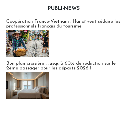
PUBLI-NEWS
Publi-news
Coopération France-Vietnam : Hanoï veut séduire les
professionnels français du tourisme
Bon plan croisière : Jusqu'à 60% de réduction sur le
2ème passager pour les départs 2026 !