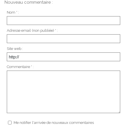
Nouveau commentaire :
Nom * :
Adresse email (non publiée) * :
Site web :
Commentaire * :
Me notifier l'arrivée de nouveaux commentaires