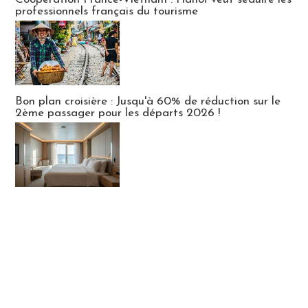
professionnels français du tourisme
Bon plan croisière : Jusqu'à 60% de réduction sur le
2ème passager pour les départs 2026 !