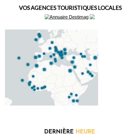
VOS AGENCES TOURISTIQUES LOCALES
DERNIÈRE
HEURE