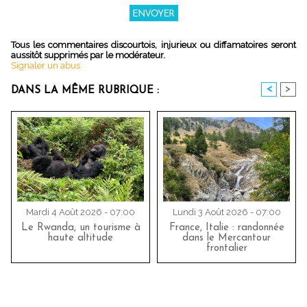
Tous les commentaires discourtois, injurieux ou diffamatoires seront
aussitôt supprimés par le modérateur.
Signaler un abus
<
>
DANS LA MÊME RUBRIQUE :
Mardi 4 Août 2026 - 07:00
Lundi 3 Août 2026 - 07:00
Le Rwanda, un tourisme à
France, Italie : randonnée
haute altitude
dans le Mercantour
frontalier