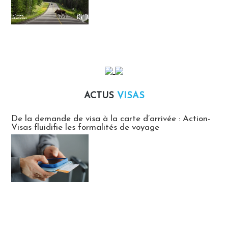
ACTUS
VISAS
Actus Visas
De la demande de visa à la carte d’arrivée : Action-
Visas fluidifie les formalités de voyage