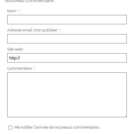
Nouveau commentaire :
Nom * :
Adresse email (non publiée) * :
Site web :
Commentaire * :
Me notifier l'arrivée de nouveaux commentaires