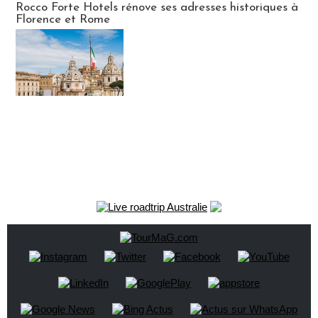
Rocco Forte Hotels rénove ses adresses historiques à
Florence et Rome