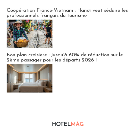
Publi-news
Coopération France-Vietnam : Hanoï veut séduire les
professionnels français du tourisme
Bon plan croisière : Jusqu'à 60% de réduction sur le
2ème passager pour les départs 2026 !
HOTEL
MAG
Hébergement