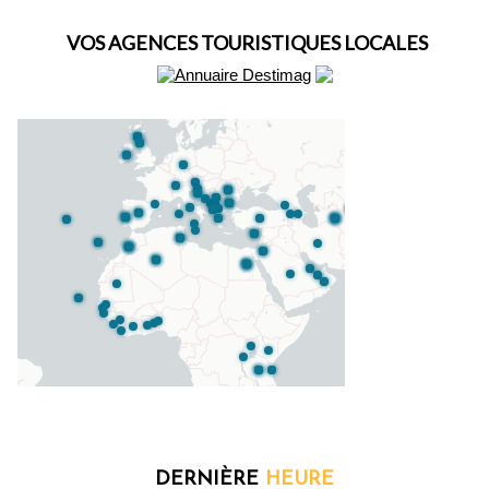
VOS AGENCES TOURISTIQUES LOCALES
DERNIÈRE
HEURE