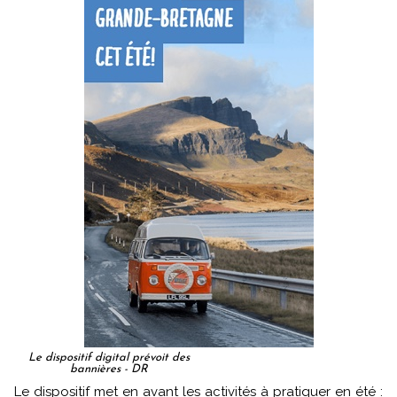
Le dispositif digital prévoit des
bannières - DR
Le dispositif met en avant les activités à pratiquer en été :