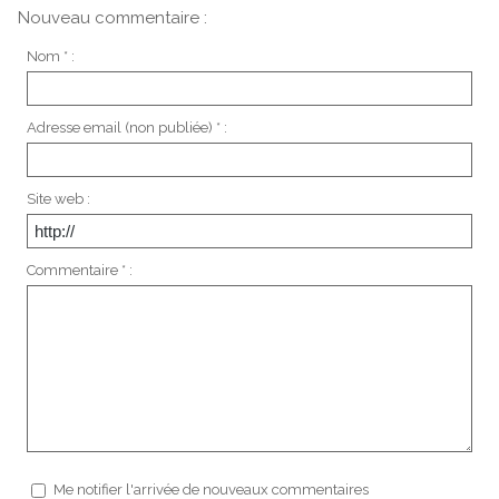
Nouveau commentaire :
Nom * :
Adresse email (non publiée) * :
Site web :
Commentaire * :
Me notifier l'arrivée de nouveaux commentaires