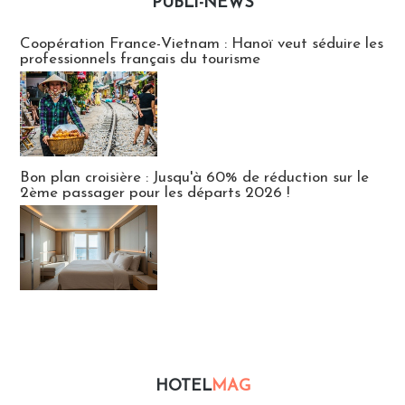
PUBLI-NEWS
Publi-news
Coopération France-Vietnam : Hanoï veut séduire les
professionnels français du tourisme
Bon plan croisière : Jusqu'à 60% de réduction sur le
2ème passager pour les départs 2026 !
HOTEL
MAG