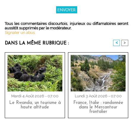
Tous les commentaires discourtois, injurieux ou diffamatoires seront
aussitôt supprimés par le modérateur.
Signaler un abus
<
>
DANS LA MÊME RUBRIQUE :
Mardi 4 Août 2026 - 07:00
Lundi 3 Août 2026 - 07:00
Le Rwanda, un tourisme à
France, Italie : randonnée
haute altitude
dans le Mercantour
frontalier