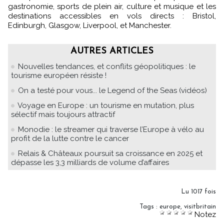
gastronomie, sports de plein air, culture et musique et les
destinations accessibles en vols directs : Bristol,
Edinburgh, Glasgow, Liverpool, et Manchester.
AUTRES ARTICLES
Nouvelles tendances, et conflits géopolitiques : le
tourisme européen résiste !
On a testé pour vous... le Legend of the Seas (vidéos)
Voyage en Europe : un tourisme en mutation, plus
sélectif mais toujours attractif
Monodie : le streamer qui traverse l’Europe à vélo au
profit de la lutte contre le cancer
Relais & Châteaux poursuit sa croissance en 2025 et
dépasse les 3,3 milliards de volume d’affaires
Lu 1017 fois
Tags
:
europe
,
visitbritain
Notez