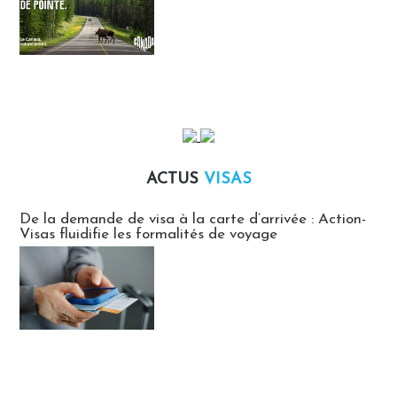
ACTUS
VISAS
Actus Visas
De la demande de visa à la carte d’arrivée : Action-
Visas fluidifie les formalités de voyage