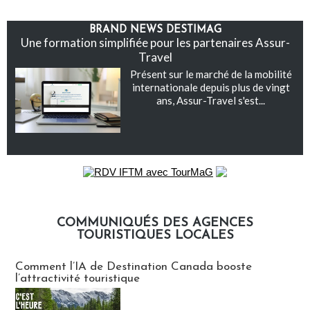
BRAND NEWS DESTIMAG
Une formation simplifiée pour les partenaires Assur-
Travel
Présent sur le marché de la mobilité
internationale depuis plus de vingt
ans, Assur-Travel s'est...
COMMUNIQUÉS DES AGENCES
TOURISTIQUES LOCALES
Communiqués des agences touristiques locales
Comment l’IA de Destination Canada booste
l’attractivité touristique