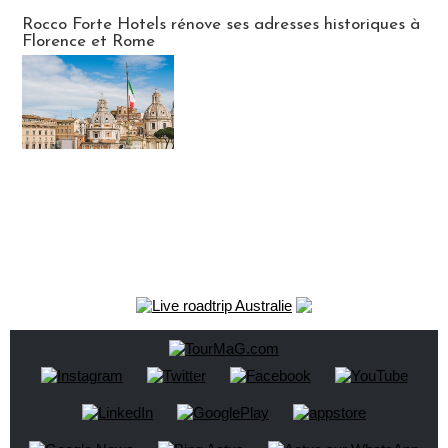
Hébergement
Rocco Forte Hotels rénove ses adresses historiques à
Florence et Rome