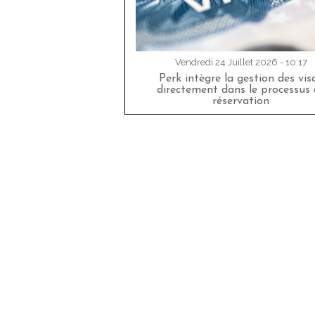
Vendredi 24 Juillet 2026 - 10:17
Perk intègre la gestion des vis
directement dans le processus 
réservation