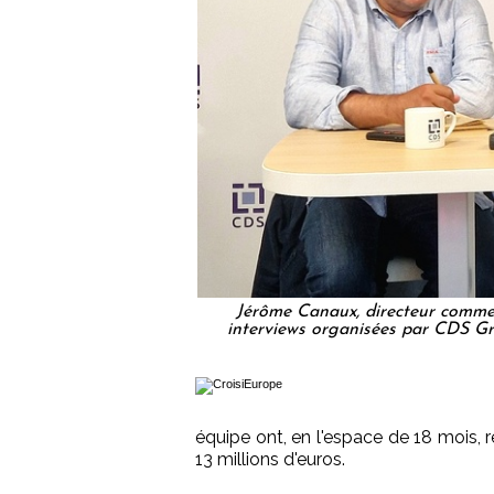
Jérôme Canaux, directeur commer
interviews organisées par CDS G
équipe ont, en l'espace de 18 mois, 
13 millions d'euros.