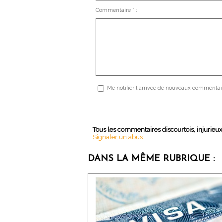
Commentaire * :
Me notifier l'arrivée de nouveaux commentai
Tous les commentaires discourtois, injurieu
Signaler un abus
DANS LA MÊME RUBRIQUE :