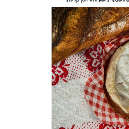
Rédigé par Beautiful Normandi