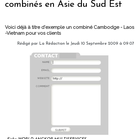
combinés en Asie du Sud Est
Voici déjà à titre d'exemple un combiné Cambodge - Laos
-Vietnam pour vos clients
Rédigé par
La Rédaction
le Jeudi 10 Septembre 2009 à 09:07