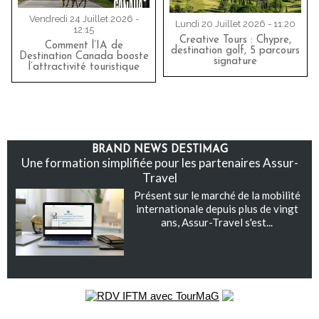
Vendredi 24 Juillet 2026 -
Lundi 20 Juillet 2026 - 11:20
12:15
Creative Tours : Chypre,
Comment l’IA de
destination golf, 5 parcours
Destination Canada booste
signature
l’attractivité touristique
BRAND NEWS DESTIMAG
Une formation simplifiée pour les partenaires Assur-
Travel
Présent sur le marché de la mobilité
internationale depuis plus de vingt
ans, Assur-Travel s'est...