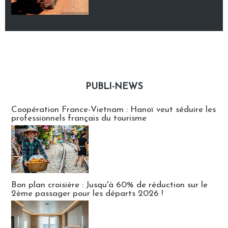
PUBLI-NEWS
Publi-news
Coopération France-Vietnam : Hanoï veut séduire les
professionnels français du tourisme
Bon plan croisière : Jusqu'à 60% de réduction sur le
2ème passager pour les départs 2026 !