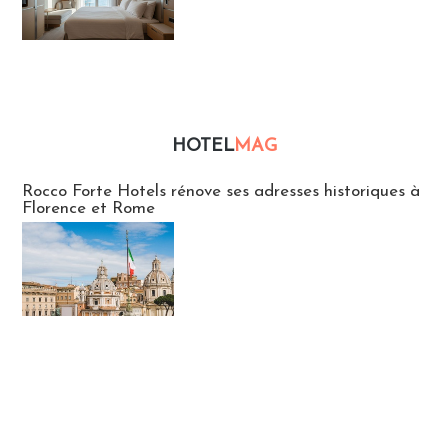
HOTEL
MAG
Hébergement
Rocco Forte Hotels rénove ses adresses historiques à
Florence et Rome