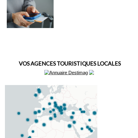
VOS AGENCES TOURISTIQUES LOCALES