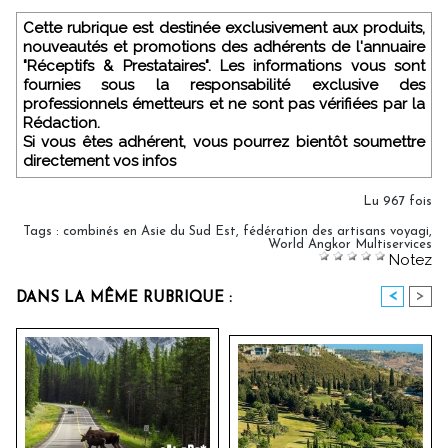
Cette rubrique est destinée exclusivement aux produits,
nouveautés et promotions des adhérents de l'annuaire
"Réceptifs & Prestataires". Les informations vous sont
fournies sous la responsabilité exclusive des
professionnels émetteurs et ne sont pas vérifiées par la
Rédaction.
Si vous êtes adhérent, vous pourrez bientôt soumettre
directement vos infos
Lu 967 fois
Tags
:
combinés en Asie du Sud Est
,
fédération des artisans voyagi
,
World Angkor Multiservices
Notez
<
>
DANS LA MÊME RUBRIQUE :