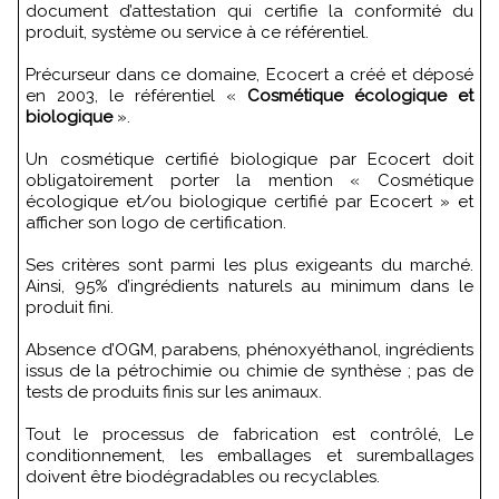
document d’attestation qui certifie la conformité du
produit, système ou service à ce référentiel.
Précurseur dans ce domaine, Ecocert a créé et déposé
en 2003, le référentiel «
Cosmétique écologique et
biologique
».
Un cosmétique certifié biologique par Ecocert doit
obligatoirement porter la mention « Cosmétique
écologique et/ou biologique certifié par Ecocert » et
afficher son logo de certification.
Ses critères sont parmi les plus exigeants du marché.
Ainsi, 95% d’ingrédients naturels au minimum dans le
produit fini.
Absence d’OGM, parabens, phénoxyéthanol, ingrédients
issus de la pétrochimie ou chimie de synthèse ; pas de
tests de produits finis sur les animaux.
Tout le processus de fabrication est contrôlé, Le
conditionnement, les emballages et suremballages
doivent être biodégradables ou recyclables.