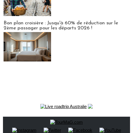
Bon plan croisière : Jusqu'à 60% de réduction sur le
2ème passager pour les départs 2026 !