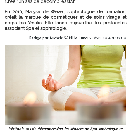
Créer un sas de décompression
En 2010, Maryse de Wever, sophrologue de formation,
créait la marque de cosmétiques et de soins visage et
corps bio Ymalia. Elle lance aujourd’hui les protocoles
associant Spa et sophrologie.
Rédigé par
Michèle SANI
le Lundi 21 Avril 2014 à 09:00
Véritable sas de décompression, les séances de Spa-sophrologie se