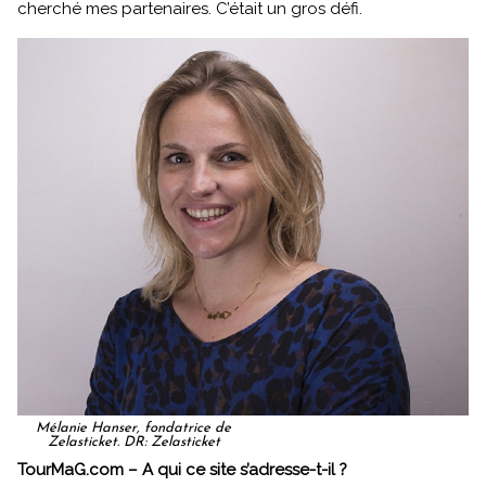
cherché mes partenaires. C’était un gros défi.
Mélanie Hanser, fondatrice de
Zelasticket. DR: Zelasticket
TourMaG.com – A qui ce site s’adresse-t-il ?