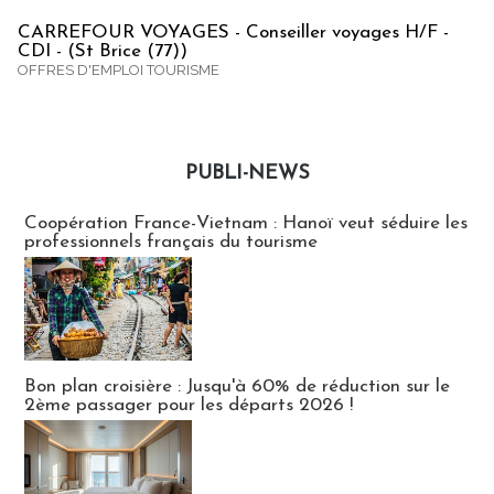
CARREFOUR VOYAGES - Conseiller voyages H/F -
CDI - (St Brice (77))
OFFRES D'EMPLOI TOURISME
PUBLI-NEWS
Publi-news
Coopération France-Vietnam : Hanoï veut séduire les
professionnels français du tourisme
Bon plan croisière : Jusqu'à 60% de réduction sur le
2ème passager pour les départs 2026 !