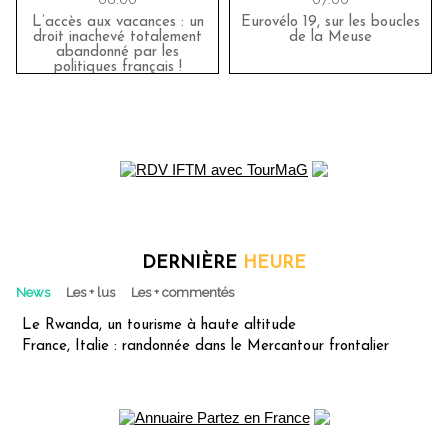
L’accès aux vacances : un
Eurovélo 19, sur les boucles
droit inachevé totalement
de la Meuse
abandonné par les
politiques français !
DERNIÈRE
HEURE
News
Les + lus
Les + commentés
Le Rwanda, un tourisme à haute altitude
France, Italie : randonnée dans le Mercantour frontalier