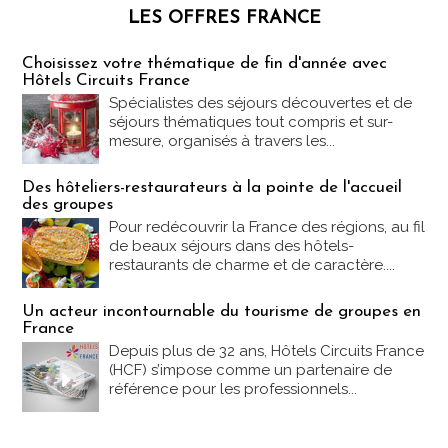
LES OFFRES FRANCE
Les offres Partez en France
Choisissez votre thématique de fin d'année avec
Hôtels Circuits France
Spécialistes des séjours découvertes et de
séjours thématiques tout compris et sur-
mesure, organisés à travers les...
Des hôteliers-restaurateurs à la pointe de l'accueil
des groupes
Pour redécouvrir la France des régions, au fil
de beaux séjours dans des hôtels-
restaurants de charme et de caractère....
Un acteur incontournable du tourisme de groupes en
France
Depuis plus de 32 ans, Hôtels Circuits France
(HCF) s’impose comme un partenaire de
référence pour les professionnels...