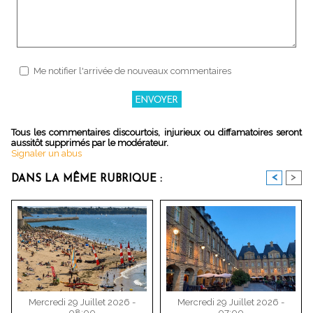
Me notifier l'arrivée de nouveaux commentaires
Tous les commentaires discourtois, injurieux ou diffamatoires seront
aussitôt supprimés par le modérateur.
Signaler un abus
<
>
DANS LA MÊME RUBRIQUE :
Mercredi 29 Juillet 2026 -
Mercredi 29 Juillet 2026 -
08:00
07:00