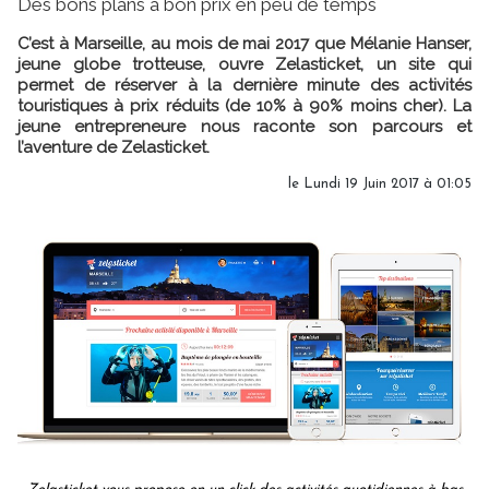
Des bons plans à bon prix en peu de temps
C’est à Marseille, au mois de mai 2017 que Mélanie Hanser,
jeune globe trotteuse, ouvre Zelasticket, un site qui
permet de réserver à la dernière minute des activités
touristiques à prix réduits (de 10% à 90% moins cher). La
jeune entrepreneure nous raconte son parcours et
l’aventure de Zelasticket.
le Lundi 19 Juin 2017 à 01:05