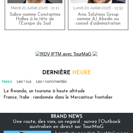
Mardi 21 Juillet 2026 - 11:11
Lundi 20 Juillet 2026 - 13:51
Sabre nomme Constantine
Avia Solutions Group
Hallax à la tête de
nomme AJ Abedin au
l’Europe du Sud
conseil d’administration
DERNIÈRE
HEURE
News
Les + lus
Les + commentés
Le Rwanda, un tourisme à haute altitude
France, Italie : randonnée dans le Mercantour frontalier
BRAND NEWS
Une route, des voix, un regard : suivez l’Outback
australien en direct sur TourMaG