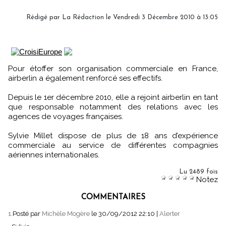
Rédigé par La Rédaction le Vendredi 3 Décembre 2010 à 13:05
Pour étoffer son organisation commerciale en France,
airberlin a également renforcé ses effectifs.
Depuis le 1er décembre 2010, elle a rejoint airberlin en tant
que responsable notamment des relations avec les
agences de voyages françaises.
Sylvie Millet dispose de plus de 18 ans d’expérience
commerciale au service de différentes compagnies
aériennes internationales.
Lu 2489 fois
Notez
COMMENTAIRES
1.
Posté par
Michèle Mogère
le 30/09/2012 22:10
|
Alerter