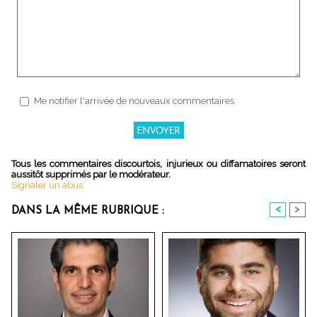
Me notifier l'arrivée de nouveaux commentaires
Tous les commentaires discourtois, injurieux ou diffamatoires seront
aussitôt supprimés par le modérateur.
Signaler un abus
<
>
DANS LA MÊME RUBRIQUE :