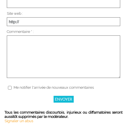
Site web :
Commentaire * :
Me notifier l'arrivée de nouveaux commentaires
Tous les commentaires discourtois, injurieux ou diffamatoires seront
aussitôt supprimés par le modérateur.
Signaler un abus