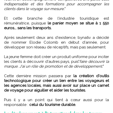
indispensable et des formations pour accompagner les
clients dans le voyage sur-mesure.
"
Et cette branche de l'industrie touristique est
rémunératrice, puisque
le panier moyen se situe à 1 550
euros... sans les transports.
Après seulement deux ans d'existence, bynativ a décidé
de nommer Elodie Colomb en début d'année, pour
développer son réseau de réceptifs, mais pas seulement.
La jeune femme doit créer un produit uniforme pour inciter
les clients à découvrir d'autres pays, puis"
faire découvrir la
marque. J'ai un rôle de promotion et de développement.
"
Cette dernière mission passera par
la création d'outils
technologique pour créer un lien entre les voyageurs et
les agences locales, mais aussi avoir sur place un carnet
de voyage pour aiguiller et aider les touristes.
Puis il y a un point qui tient à cœur aussi pour la
responsable :
celui du tourisme durable.