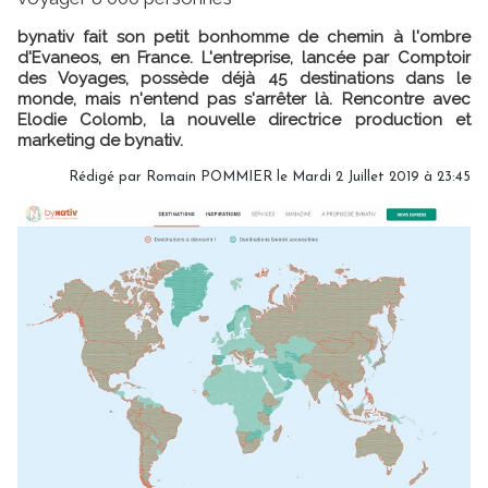
bynativ fait son petit bonhomme de chemin à l'ombre
d'Evaneos, en France. L'entreprise, lancée par Comptoir
des Voyages, possède déjà 45 destinations dans le
monde, mais n'entend pas s'arrêter là. Rencontre avec
Elodie Colomb, la nouvelle directrice production et
marketing de bynativ.
Rédigé par
Romain POMMIER
le Mardi 2 Juillet 2019 à 23:45