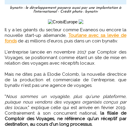
bynativ : le développement passera aussi par une implantation à
l'international - Crédit photo : bynativ
Il y a les géants du secteur comme Evaneos ou encore la
nouvelle start-up allemande,
Tourlane avec sa levée de
fonds
de 41 millions d'euros, puis dans un coin bynativ.
L'entreprise lancée en novembre 2017 par Comptoir des
Voyages, se positionnant comme étant un site de mise en
relation des voyages avec réceptifs locaux.
Mais ne dites pas à Elodie Colomb, la nouvelle directrice
de la production et commerciale de l'entreprise, que
bynativ n'est pas une agence de voyages.
"
Nous sommes un voyagiste, plus qu'une plateforme,
puisque nous vendons des voyages organisés conçus par
des locaux,
" explique celle qui est arrivée en février 2019.
Contrairement à son concurrent national,
la filiale de
Comptoir des Voyages, ne référence qu'un réceptif par
destination, au cours d'un long processus.