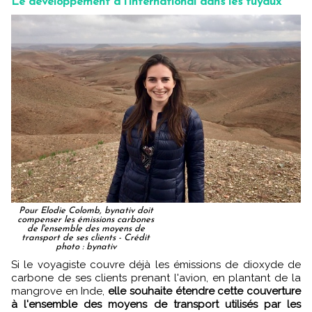
Le développement à l'international dans les tuyaux
Pour Elodie Colomb, bynativ doit
compenser les émissions carbones
de l'ensemble des moyens de
transport de ses clients - Crédit
photo : bynativ
Si le voyagiste couvre déjà les émissions de dioxyde de
carbone de ses clients prenant l'avion, en plantant de la
mangrove en Inde,
elle souhaite étendre cette couverture
à l'ensemble des moyens de transport utilisés par les