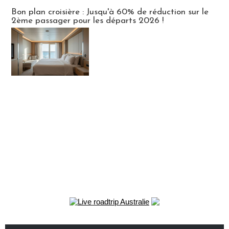
Bon plan croisière : Jusqu'à 60% de réduction sur le
2ème passager pour les départs 2026 !