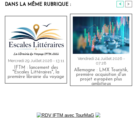
<
>
DANS LA MÊME RUBRIQUE :
Vendredi 24 Juillet 2026 -
Mercredi 29 Juillet 2026 - 13:11
07:28
IFTM : lancement des
Allemagne : LMX Touristik,
"Escales Littéraires", la
première acquisition d'un
première librairie du voyage
projet européen plus
ambitieux