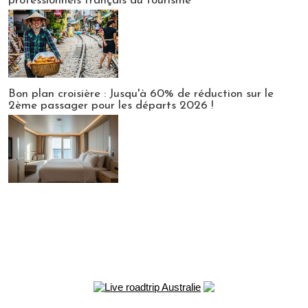
professionnels français du tourisme
Bon plan croisière : Jusqu'à 60% de réduction sur le
2ème passager pour les départs 2026 !