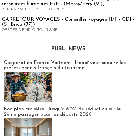
ressources humaines H/F - (Massy/Evry (91))
ALTERNANCE / STAGES TOURISME
CARREFOUR VOYAGES - Conseiller voyages H/F - CDI -
(St Brice (77))
OFFRES D'EMPLOI TOURISME
PUBLI-NEWS
Publi-news
Coopération France-Vietnam : Hanoï veut séduire les
professionnels français du tourisme
Bon plan croisière : Jusqu'à 60% de réduction sur le
2ème passager pour les départs 2026 !