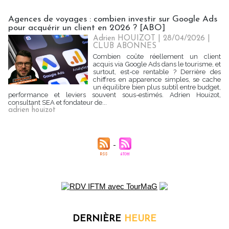
Agences de voyages : combien investir sur Google Ads
pour acquérir un client en 2026 ? [ABO]
Adrien HOUIZOT | 28/04/2026
|
CLUB ABONNES
Combien coûte réellement un client
acquis via Google Ads dans le tourisme, et
surtout, est-ce rentable ? Derrière des
chiffres en apparence simples, se cache
un équilibre bien plus subtil entre budget,
performance et leviers souvent sous-estimés. Adrien Houizot,
consultant SEA et fondateur de...
adrien houizot
DERNIÈRE
HEURE