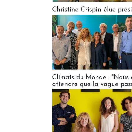
Christine Crispin élue pr
Climats du Monde : "Nous 
attendre que la vague passe