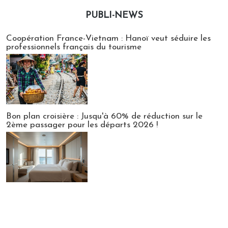
PUBLI-NEWS
Publi-news
Coopération France-Vietnam : Hanoï veut séduire les
professionnels français du tourisme
Bon plan croisière : Jusqu'à 60% de réduction sur le
2ème passager pour les départs 2026 !