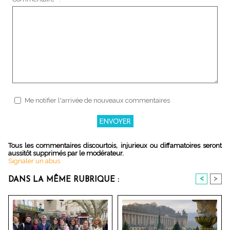
Me notifier l'arrivée de nouveaux commentaires
Tous les commentaires discourtois, injurieux ou diffamatoires seront
aussitôt supprimés par le modérateur.
Signaler un abus
<
>
DANS LA MÊME RUBRIQUE :