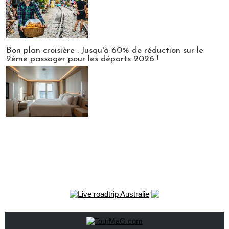
Bon plan croisière : Jusqu'à 60% de réduction sur le
2ème passager pour les départs 2026 !