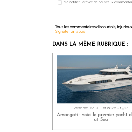
Me notifier l'arrivée de nouveaux commentai
Tous les commentaires discourtois, injurieu
Signaler un abus
DANS LA MÊME RUBRIQUE :
Vendredi 24 Juillet 2026 - 15:24
Amangati : voici le premier yacht 
at Sea