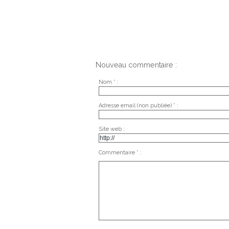
Nouveau commentaire :
Nom * :
Adresse email (non publiée) * :
Site web :
Commentaire * :