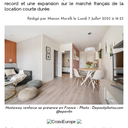
record et une expansion sur le marché français de la
location courte durée.
Rédigé par
Manon Morelli
le Lundi 7 Juillet 2025 à 16:25
Hostaway renforce sa présence en France - Photo : Depositphotos.com
@apavlin