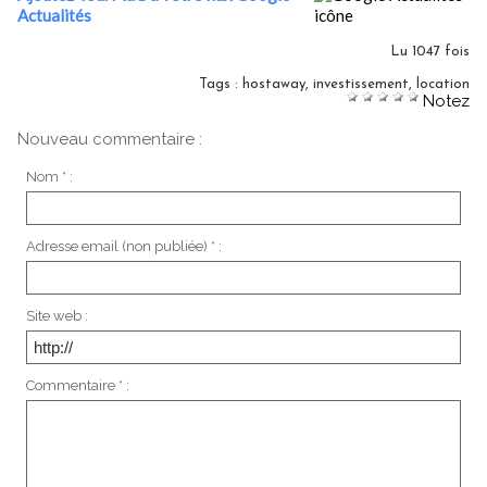
Actualités
Lu 1047 fois
Tags
:
hostaway
,
investissement
,
location
Notez
Nouveau commentaire :
Nom * :
Adresse email (non publiée) * :
Site web :
Commentaire * :