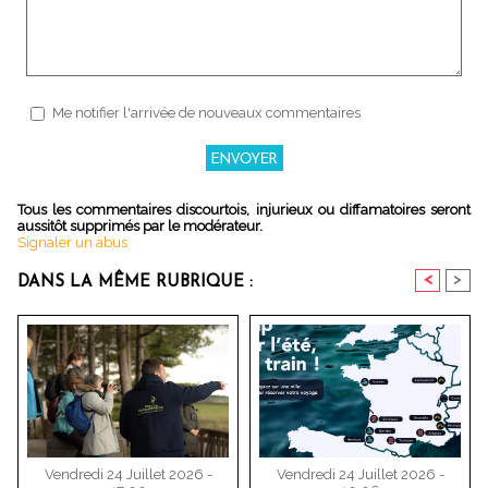
Me notifier l'arrivée de nouveaux commentaires
Tous les commentaires discourtois, injurieux ou diffamatoires seront
aussitôt supprimés par le modérateur.
Signaler un abus
<
>
DANS LA MÊME RUBRIQUE :
Vendredi 24 Juillet 2026 -
Vendredi 24 Juillet 2026 -