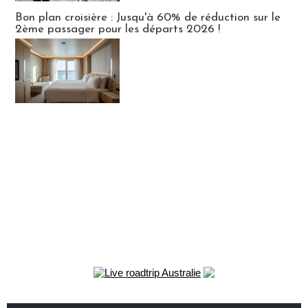
Bon plan croisière : Jusqu'à 60% de réduction sur le
2ème passager pour les départs 2026 !