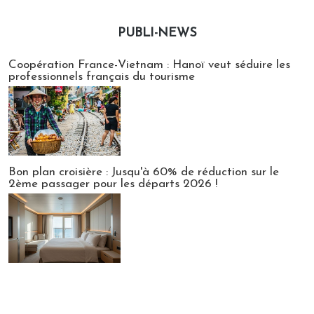
PUBLI-NEWS
Publi-news
Coopération France-Vietnam : Hanoï veut séduire les
professionnels français du tourisme
Bon plan croisière : Jusqu'à 60% de réduction sur le
2ème passager pour les départs 2026 !