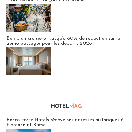
Bon plan croisière : Jusqu'à 60% de réduction sur le
2ème passager pour les départs 2026 !
HOTEL
MAG
Hébergement
Rocco Forte Hotels rénove ses adresses historiques à
Florence et Rome