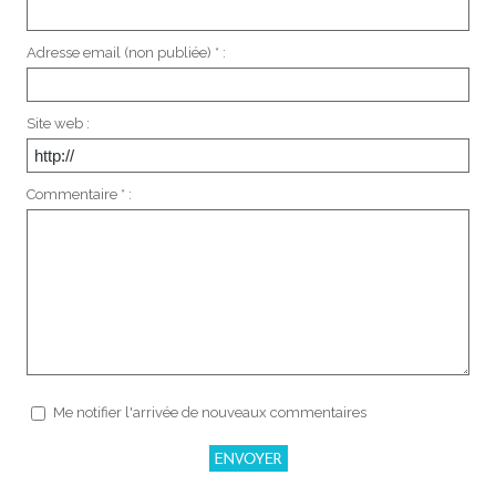
Adresse email (non publiée) * :
Site web :
Commentaire * :
Me notifier l'arrivée de nouveaux commentaires