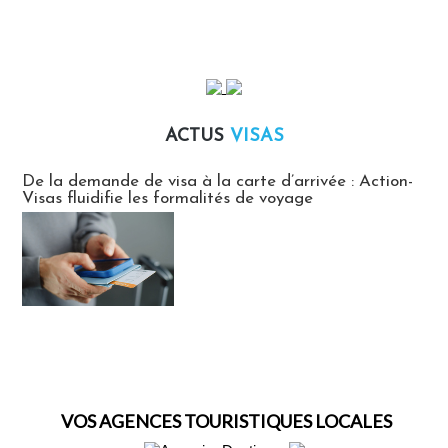
ACTUS
VISAS
Actus Visas
De la demande de visa à la carte d’arrivée : Action-
Visas fluidifie les formalités de voyage
VOS AGENCES TOURISTIQUES LOCALES