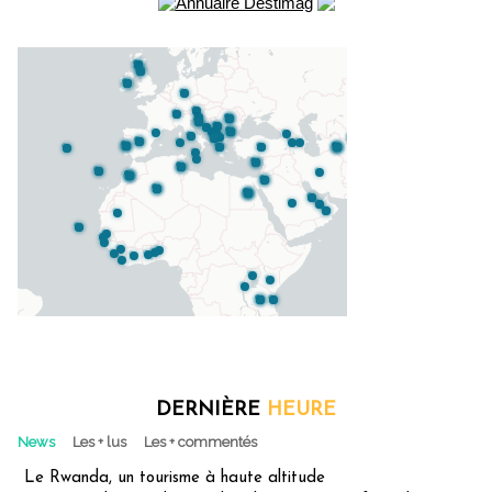
DERNIÈRE
HEURE
News
Les + lus
Les + commentés
Le Rwanda, un tourisme à haute altitude