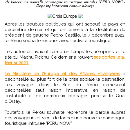
de lancer une nouvelle campagne touristique, intitulée "PERU NOW". -
Depositphotos.com Auteur alexeys
Après les troubles politiques qui ont secoué le pays en
décembre dernier et qui ont amené à la destitution du
président de gauche Pedro Castillo, le 7 décembre 2022,
le Pérou souhaite renouer avec l'activité touristique.
Les autorités avaient fermé un temps les aéroports et le
site du Machu Picchu. Ce dernier a rouvert
ses portes le 15
février 2023.
Le Ministère de l'Europe et des Affaires Etrangères
a
déconseillé au plus fort de la crise sociale la destination.
Les voyages dans le Sud du Pérou demeurent
déconseillés sauf raison impérative, en raison de
l’instabilité et de nombreux blocages précise le Quai
d'Orsay.
Toutefois, le Pérou souhaite reprendre la parole auprès
des voyageurs et vient de lancer une nouvelle campagne
touristique, intitulée "PERU NOW".