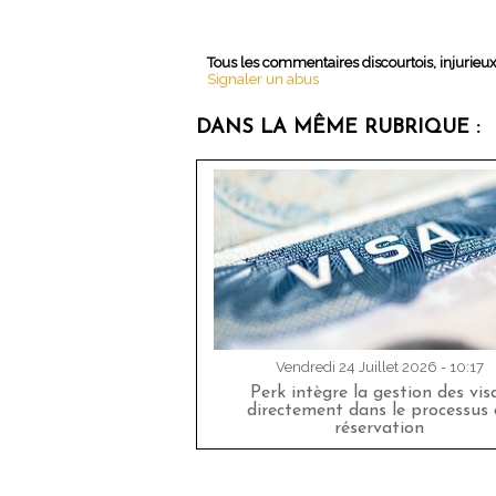
Tous les commentaires discourtois, injurieu
Signaler un abus
DANS LA MÊME RUBRIQUE :
Vendredi 24 Juillet 2026 - 10:17
Perk intègre la gestion des vis
directement dans le processus 
réservation