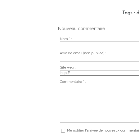
Tags
:
d
Nouveau commentaire :
Nom * :
Adresse email (non publiée) * :
Site web :
Commentaire * :
Me notifier l'arrivée de nouveaux commentai