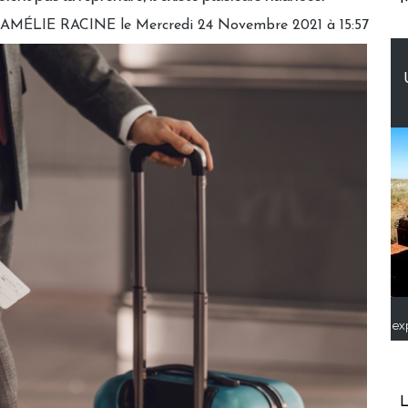
 AMÉLIE RACINE le Mercredi 24 Novembre 2021 à 15:57
ex
L