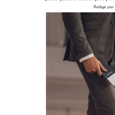
Rédigé par