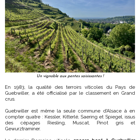
Un vignoble aux pentes saisissantes !
En 1983, la qualité des terroirs viticoles du Pays de
Guebwiller, a été officialisé par le classement en Grand
crus.
Guebwiller est même la seule commune d’Alsace à en
compter quatre : Kessler, Kitterlé, Saering et Spiegel, issus
des cépages Riesling, Muscat, Pinot gris et
Gewurztraminer.