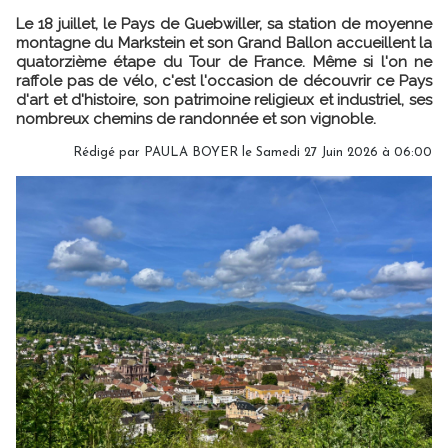
Le 18 juillet, le Pays de Guebwiller, sa station de moyenne
montagne du Markstein et son Grand Ballon accueillent la
quatorzième étape du Tour de France. Même si l'on ne
raffole pas de vélo, c'est l'occasion de découvrir ce Pays
d'art et d'histoire, son patrimoine religieux et industriel, ses
nombreux chemins de randonnée et son vignoble.
Rédigé par
PAULA BOYER
le Samedi 27 Juin 2026 à 06:00