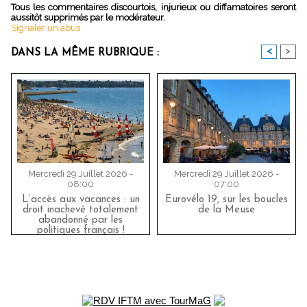
Tous les commentaires discourtois, injurieux ou diffamatoires seront
aussitôt supprimés par le modérateur.
Signaler un abus
<
>
DANS LA MÊME RUBRIQUE :
Mercredi 29 Juillet 2026 -
Mercredi 29 Juillet 2026 -
08:00
07:00
L’accès aux vacances : un
Eurovélo 19, sur les boucles
droit inachevé totalement
de la Meuse
abandonné par les
politiques français !