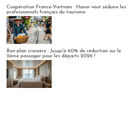
Publi-news
Coopération France-Vietnam : Hanoï veut séduire les
professionnels français du tourisme
Bon plan croisière : Jusqu'à 60% de réduction sur le
2ème passager pour les départs 2026 !