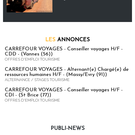
LES
ANNONCES
CARREFOUR VOYAGES - Conseiller voyages H/F -
CDD - (Vannes (56))
OFFRES D'EMPLOI TOURISME
CARREFOUR VOYAGES - Alternant(e) Chargé(e) de
ressources humaines H/F - (Massy/Evry (91))
ALTERNANCE / STAGES TOURISME
CARREFOUR VOYAGES - Conseiller voyages H/F -
CDI - (St Brice (77))
OFFRES D'EMPLOI TOURISME
PUBLI-NEWS