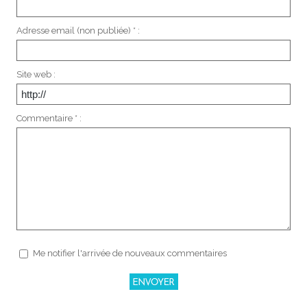
Adresse email (non publiée) * :
Site web :
Commentaire * :
Me notifier l'arrivée de nouveaux commentaires