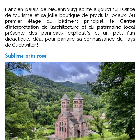
L'ancien palais de Neuenbourg abrite aujourd'hui l’Office
de tourisme et sa jolie boutique de produits locaux. Au
premier étage du bâtiment principal, le
Centre
d’interprétation de l’architecture et du patrimoine local
présente des panneaux explicatifs et un petit film
didactique. Idéal pour parfaire sa connaissance du Pays
de Guebwiller !
Sublime grès rose