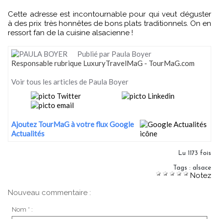
Cette adresse est incontournable pour qui veut déguster
à des prix très honnêtes de bons plats traditionnels. On en
ressort fan de la cuisine alsacienne !
Publié par Paula Boyer
Responsable rubrique LuxuryTravelMaG - TourMaG.com
Voir tous les articles de Paula Boyer
Ajoutez TourMaG à votre flux Google
Actualités
Lu 1173 fois
Tags
:
alsace
Notez
Nouveau commentaire :
Nom * :