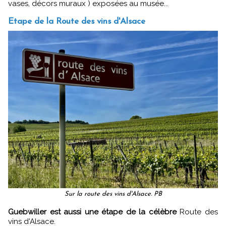
vases, décors muraux ) exposées au musée...
Etape de la Route des vins d'Alsace
Sur la route des vins d'Alsace. PB
Guebwiller est aussi une étape de la célèbre
Route des
vins d'Alsace.