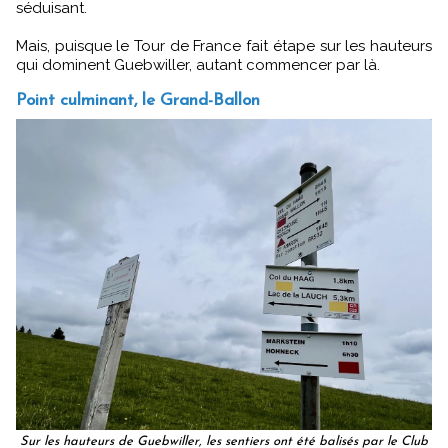
séduisant.
Mais, puisque le Tour de France fait étape sur les hauteurs
qui dominent Guebwiller, autant commencer par là.
Point culminant, le Grand-Ballon
Sur les hauteurs de Guebwiller, les sentiers ont été balisés par le Club