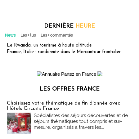
DERNIÈRE
HEURE
News
Les + lus
Les + commentés
Le Rwanda, un tourisme à haute altitude
France, Italie : randonnée dans le Mercantour frontalier
LES OFFRES FRANCE
Les offres Partez en France
Choisissez votre thématique de fin d'année avec
Hôtels Circuits France
Spécialistes des séjours découvertes et de
séjours thématiques tout compris et sur-
mesure, organisés à travers les...