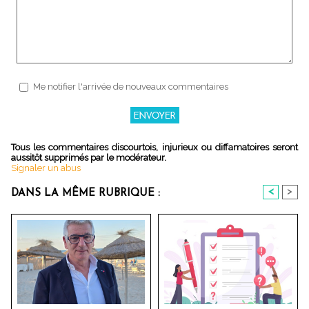
Me notifier l'arrivée de nouveaux commentaires
Tous les commentaires discourtois, injurieux ou diffamatoires seront
aussitôt supprimés par le modérateur.
Signaler un abus
<
>
DANS LA MÊME RUBRIQUE :