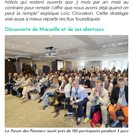
hôtels qui restent ouverts que 3 mois par an, mais au
contraire pour remplir l'offre que nous avons déjà quand on
peut la remplir."
explique Loïc Chovelon. Cette stratégie
vise aussi à mieux répartir les flux touristiques.
Découverte de Marseille et de ses alentours
Le Forum des Pionniers réunit près de 150 participants pendant 3 jours