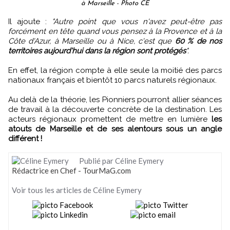
à Marseille - Photo CE
Il ajoute :
"Autre point que vous n'avez peut-être pas
forcément en tête quand vous pensez à la Provence et à la
Côte d'Azur, à Marseille ou à Nice, c'est que
60 % de nos
territoires aujourd'hui dans la région sont protégés
".
En effet, la région compte à elle seule la moitié des parcs
nationaux français et bientôt 10 parcs naturels régionaux.
Au delà de la théorie, les Pionniers pourront allier séances
de travail à la découverte concrète de la destination. Les
acteurs régionaux promettent de mettre en lumière
les
atouts de Marseille et de ses alentours sous un angle
différent !
Publié par Céline Eymery
Rédactrice en Chef - TourMaG.com
Voir tous les articles de Céline Eymery