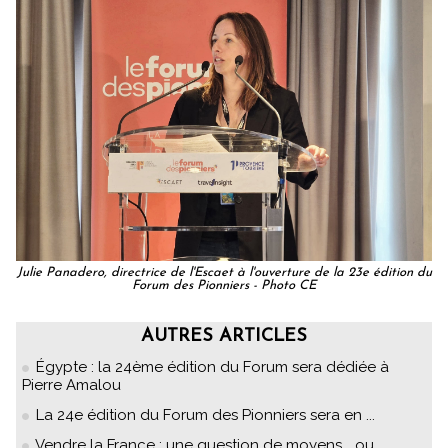
Julie Panadero, directrice de l'Escaet à l'ouverture de la 23e édition du
Forum des Pionniers - Photo CE
AUTRES ARTICLES
Égypte : la 24ème édition du Forum sera dédiée à
Pierre Amalou
La 24e édition du Forum des Pionniers sera en ...
Vendre la France : une question de moyens... ou