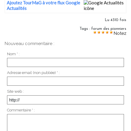
Ajoutez TourMaG à votre flux Google
Actualités
Lu 4310 fois
Tags
:
forum des pionniers
Notez
Nouveau commentaire :
Nom * :
Adresse email (non publiée) * :
Site web :
Commentaire * :