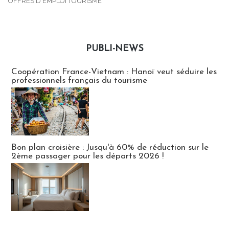
OFFRES D'EMPLOI TOURISME
PUBLI-NEWS
Publi-news
Coopération France-Vietnam : Hanoï veut séduire les
professionnels français du tourisme
Bon plan croisière : Jusqu'à 60% de réduction sur le
2ème passager pour les départs 2026 !