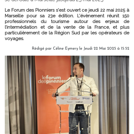
Le Forum des Pionniers s'est ouvert ce jeudi 22 mai 2025 à
Marseille pour sa 23e édition. L'évènement réunit 150
professionnels du tourisme autour des enjeux de
l’intermédiation et de la vente de la France, et plus
particulièrement de la Région Sud par les opérateurs de
voyages.
Rédigé par
Céline Eymery
le Jeudi 22 Mai 2025 à 15:52