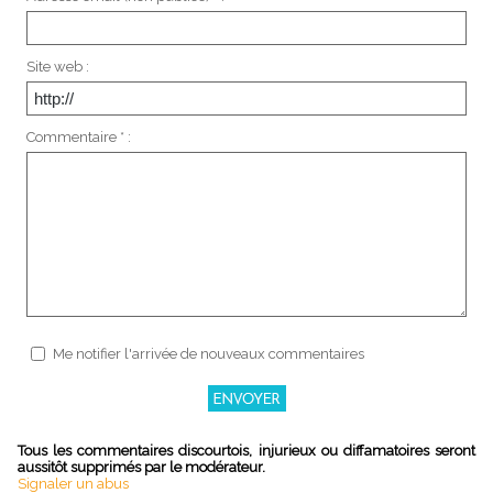
Site web :
Commentaire * :
Me notifier l'arrivée de nouveaux commentaires
Tous les commentaires discourtois, injurieux ou diffamatoires seront
aussitôt supprimés par le modérateur.
Signaler un abus