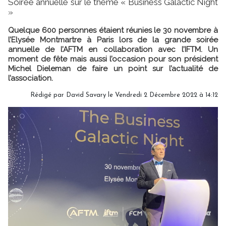
Soirée annuelle sur le thème « Business Galactic Night
»
Quelque 600 personnes étaient réunies le 30 novembre à
l’Elysée Montmartre à Paris lors de la grande soirée
annuelle de l’AFTM en collaboration avec l’IFTM. Un
moment de fête mais aussi l’occasion pour son président
Michel Dieleman de faire un point sur l’actualité de
l’association.
Rédigé par
David Savary
le Vendredi 2 Décembre 2022 à 14:12