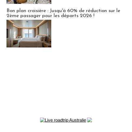
Bon plan croisière : Jusqu'à 60% de réduction sur le
2ème passager pour les départs 2026 !