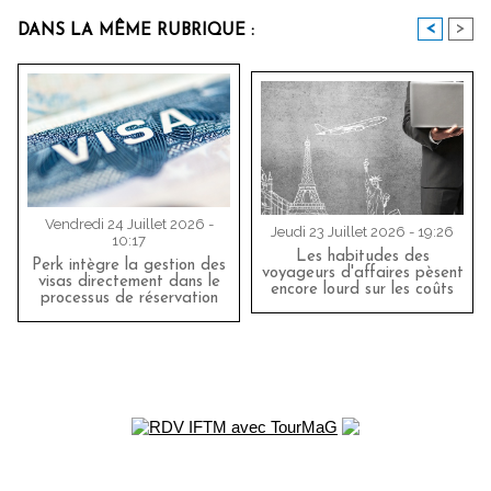
<
>
DANS LA MÊME RUBRIQUE :
Vendredi 24 Juillet 2026 -
Jeudi 23 Juillet 2026 - 19:26
10:17
Les habitudes des
Perk intègre la gestion des
voyageurs d'affaires pèsent
visas directement dans le
encore lourd sur les coûts
processus de réservation