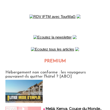
PREMIUM
CLUB ABONNES
Hébergement non conforme : les voyageurs
pouvaient-ils quitter l'hôtel ? [ABO]
Meliá, Kenya, Coupe du Monde…