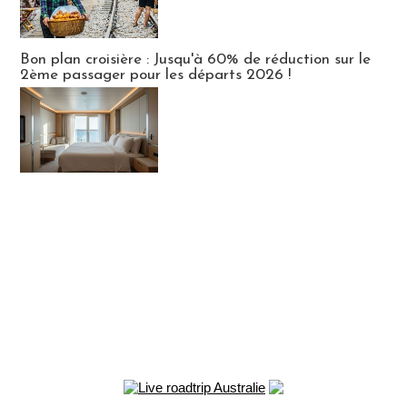
Bon plan croisière : Jusqu'à 60% de réduction sur le
2ème passager pour les départs 2026 !