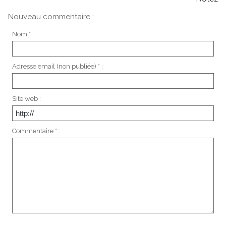
Nouveau commentaire :
Nom * :
Adresse email (non publiée) * :
Site web :
Commentaire * :