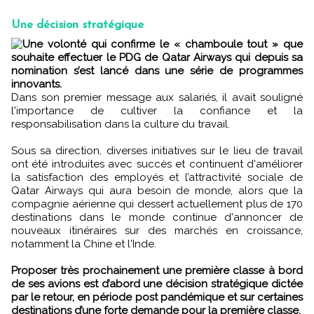
Une décision stratégique
Une volonté qui confirme le « chamboule tout » que
souhaite effectuer le PDG de Qatar Airways qui depuis sa
nomination s’est lancé dans une série de programmes
innovants.
Dans son premier message aux salariés, il avait souligné
l'importance de cultiver la confiance et la
responsabilisation dans la culture du travail.
Sous sa direction, diverses initiatives sur le lieu de travail
ont été introduites avec succès et continuent d'améliorer
la satisfaction des employés et l’attractivité sociale de
Qatar Airways qui aura besoin de monde, alors que la
compagnie aérienne qui dessert actuellement plus de 170
destinations dans le monde continue d'annoncer de
nouveaux itinéraires sur des marchés en croissance,
notamment la Chine et l'Inde.
Proposer très prochainement une première classe à bord
de ses avions est d’abord une décision stratégique dictée
par le retour, en période post pandémique et sur certaines
destinations d’une forte demande pour la première classe.