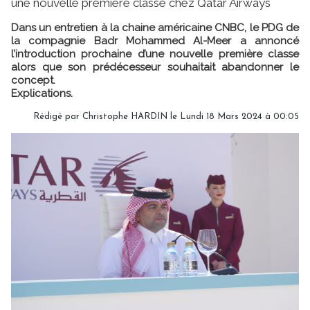
une nouvelle première classe chez Qatar Airways
Dans un entretien à la chaine américaine CNBC, le PDG de
la compagnie Badr Mohammed Al-Meer a annoncé
l’introduction prochaine d’une nouvelle première classe
alors que son prédécesseur souhaitait abandonner le
concept.
Explications.
Rédigé par
Christophe HARDIN
le Lundi 18 Mars 2024 à 00:05