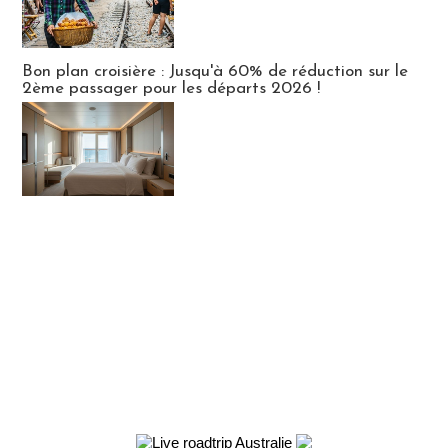
Bon plan croisière : Jusqu'à 60% de réduction sur le
2ème passager pour les départs 2026 !