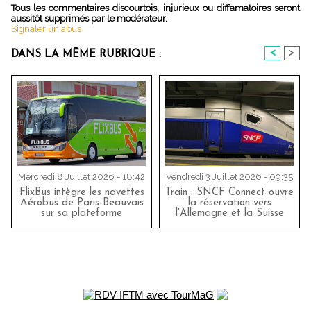
Tous les commentaires discourtois, injurieux ou diffamatoires seront
aussitôt supprimés par le modérateur.
Signaler un abus
<
>
DANS LA MÊME RUBRIQUE :
Mercredi 8 Juillet 2026 - 18:42
Vendredi 3 Juillet 2026 - 09:35
FlixBus intègre les navettes
Train : SNCF Connect ouvre
Aérobus de Paris-Beauvais
la réservation vers
sur sa plateforme
l'Allemagne et la Suisse