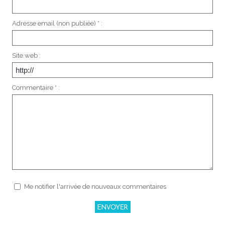
Adresse email (non publiée) * :
Site web :
Commentaire * :
Me notifier l'arrivée de nouveaux commentaires