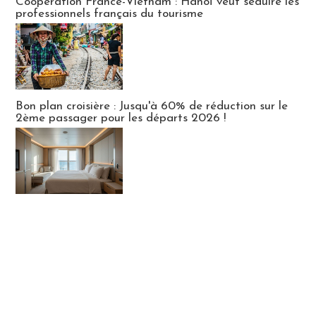
Coopération France-Vietnam : Hanoï veut séduire les
professionnels français du tourisme
Bon plan croisière : Jusqu'à 60% de réduction sur le
2ème passager pour les départs 2026 !