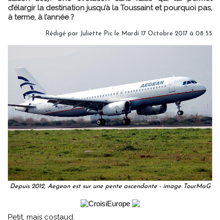
d’élargir la destination jusqu’à la Toussaint et pourquoi pas,
à terme, à l’année ?
Rédigé par Juliette Pic le Mardi 17 Octobre 2017 à 08:55
Depuis 2012, Aegean est sur une pente ascendante - image TourMaG
Petit, mais costaud.