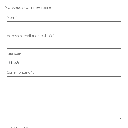
Nouveau commentaire :
Nom * :
Adresse email (non publiée) * :
Site web :
Commentaire * :