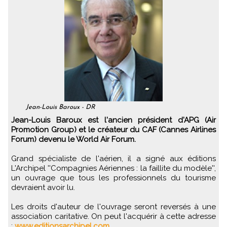
Jean-Louis Baroux - DR
Jean-Louis Baroux est l'ancien président d'APG (Air
Promotion Group) et le créateur du CAF (Cannes Airlines
Forum) devenu le World Air Forum.
Grand spécialiste de l'aérien, il a signé aux éditions
L'Archipel ''Compagnies Aériennes : la faillite du modèle'',
un ouvrage que tous les professionnels du tourisme
devraient avoir lu.
Les droits d'auteur de l'ouvrage seront reversés à une
association caritative. On peut l'acquérir à cette adresse
:
www.editionsarchipel.com.