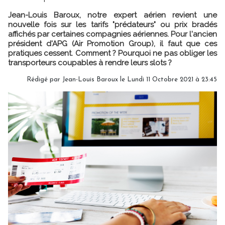
Jean-Louis Baroux, notre expert aérien revient une
nouvelle fois sur les tarifs "prédateurs" ou prix bradés
affichés par certaines compagnies aériennes. Pour l'ancien
président d'APG (Air Promotion Group), il faut que ces
pratiques cessent. Comment ? Pourquoi ne pas obliger les
transporteurs coupables à rendre leurs slots ?
Rédigé par Jean-Louis Baroux le Lundi 11 Octobre 2021 à 23:45