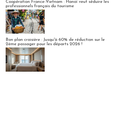
Coopération France-Vietnam : Hanoï veut séduire les
professionnels français du tourisme
Bon plan croisière : Jusqu'à 60% de réduction sur le
2ème passager pour les départs 2026 !