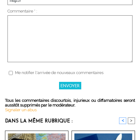
Commentaire * :
Me notifier l'arrivée de nouveaux commentaires
Tous les commentaires discourtois, injurieux ou diffamatoires seront
aussitôt supprimés par le modérateur.
Signaler un abus
<
>
DANS LA MÊME RUBRIQUE :