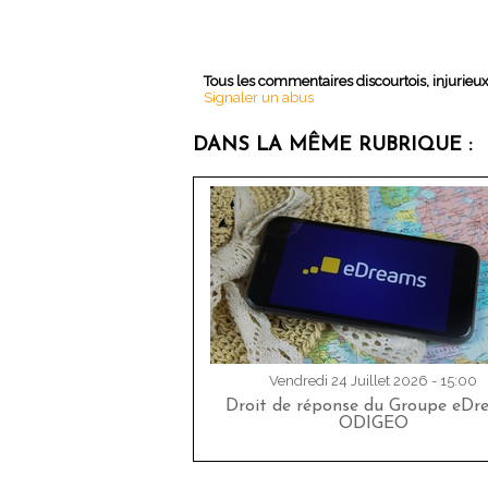
Tous les commentaires discourtois, injurieu
Signaler un abus
DANS LA MÊME RUBRIQUE :
Vendredi 24 Juillet 2026 - 15:00
Droit de réponse du Groupe eDr
ODIGEO