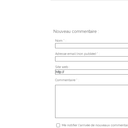
Nouveau commentaire :
Nom * :
Adresse email (non publiée) * :
Site web :
Commentaire * :
Me notifier l'arrivée de nouveaux commentai