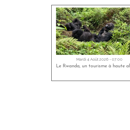
Mardi 4 Août 2026 - 07:00
Le Rwanda, un tourisme à haute al