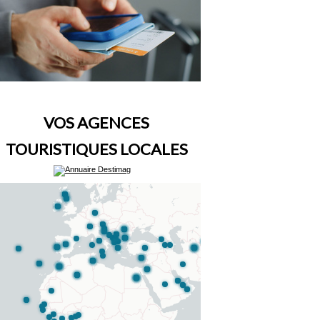
VOS AGENCES
TOURISTIQUES LOCALES