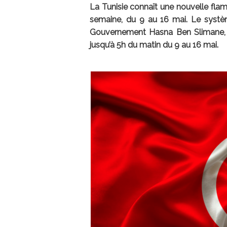
La Tunisie connaît une nouvelle flam
semaine, du 9 au 16 mai. Le systèm
Gouvernement Hasna Ben Slimane, 
jusqu’à 5h du matin du 9 au 16 mai.