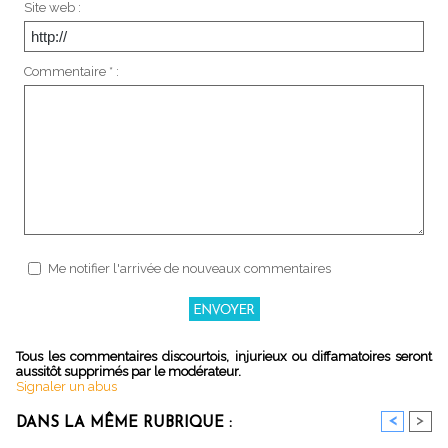
Site web :
Commentaire * :
Me notifier l'arrivée de nouveaux commentaires
Tous les commentaires discourtois, injurieux ou diffamatoires seront
aussitôt supprimés par le modérateur.
Signaler un abus
<
>
DANS LA MÊME RUBRIQUE :