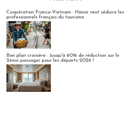
Publi-news
Coopération France-Vietnam : Hanoï veut séduire les
professionnels français du tourisme
Bon plan croisière : Jusqu'à 60% de réduction sur le
2ème passager pour les départs 2026 !