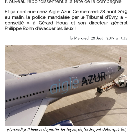
Nouveau rebondissement à la tête de la compagnie
Et ça continue chez Aigle Azur. Ce mercredi 28 août 2019
au matin, la police, mandatée par le Tribunal d'Evry, a «
conseillé » à Gérard Houa et son directeur général
Philippe Bohn d’évacuer les lieux !
le Mercredi 28 Août 2019 à 17:35
Mercredi à 11 heures du matin, les forces de l’ordre ont débarqué (et