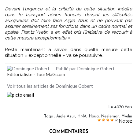
Devant l'urgence et la criticité de cette situation inédite
dans le transport aérien français, devant les difficultés
auxquelles doit faire face Aigle Azur, et ne pouvant pas
assurer sereinement ses fonctions dans un cadre normal et
apaisé, Frantz Yvelin a en effet pris l'initiative de recourir à
cette mesure exceptionnelle ».
Reste maintenant à savoir dans quelle mesure cette
situation « exceptionnelle » va se poursuivre...
Publié par Dominique Gobert
Editorialiste - TourMaG.com
Voir tous les articles de Dominique Gobert
Lu 4070 fois
Tags
:
Aigle Azur
,
HNA
,
Houa
,
Neeleman
,
Yvelin
Notez
COMMENTAIRES