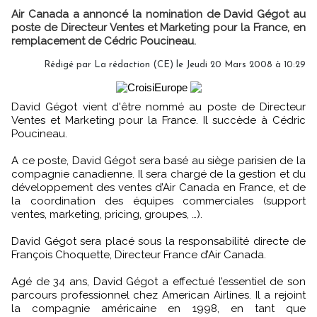
Air Canada a annoncé la nomination de David Gégot au
poste de Directeur Ventes et Marketing pour la France, en
remplacement de Cédric Poucineau.
Rédigé par La rédaction (CE) le Jeudi 20 Mars 2008 à 10:29
David Gégot vient d'être nommé au poste de Directeur
Ventes et Marketing pour la France. Il succède à Cédric
Poucineau.
A ce poste, David Gégot sera basé au siège parisien de la
compagnie canadienne. Il sera chargé de la gestion et du
développement des ventes d’Air Canada en France, et de
la coordination des équipes commerciales (support
ventes, marketing, pricing, groupes, …).
David Gégot sera placé sous la responsabilité directe de
François Choquette, Directeur France d’Air Canada.
Agé de 34 ans, David Gégot a effectué l’essentiel de son
parcours professionnel chez American Airlines. Il a rejoint
la compagnie américaine en 1998, en tant que