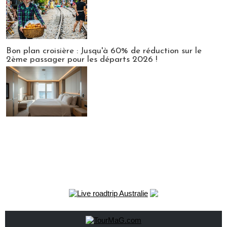
Bon plan croisière : Jusqu'à 60% de réduction sur le
2ème passager pour les départs 2026 !