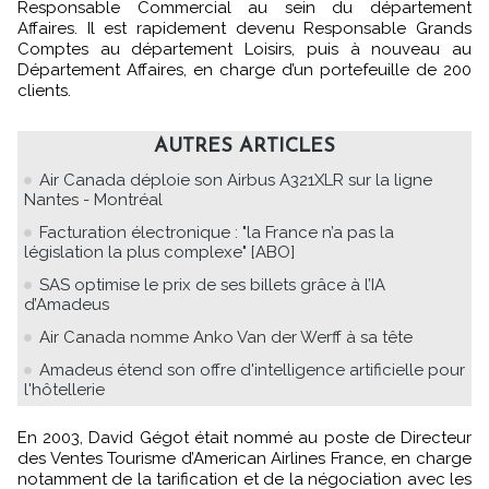
Responsable Commercial au sein du département
Affaires. Il est rapidement devenu Responsable Grands
Comptes au département Loisirs, puis à nouveau au
Département Affaires, en charge d’un portefeuille de 200
clients.
AUTRES ARTICLES
Air Canada déploie son Airbus A321XLR sur la ligne
Nantes - Montréal
Facturation électronique : "la France n’a pas la
législation la plus complexe" [ABO]
SAS optimise le prix de ses billets grâce à l’IA
d’Amadeus
Air Canada nomme Anko Van der Werff à sa tête
Amadeus étend son offre d'intelligence artificielle pour
l'hôtellerie
En 2003, David Gégot était nommé au poste de Directeur
des Ventes Tourisme d’American Airlines France, en charge
notamment de la tarification et de la négociation avec les