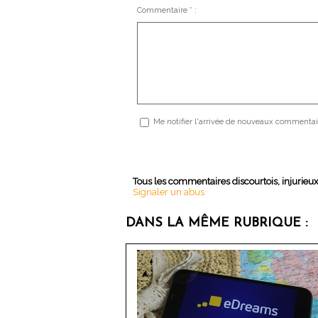
Commentaire * :
Me notifier l'arrivée de nouveaux commentai
Tous les commentaires discourtois, injurieu
Signaler un abus
DANS LA MÊME RUBRIQUE :