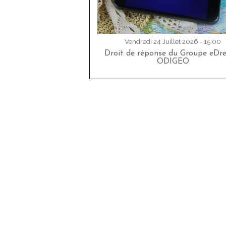
Vendredi 24 Juillet 2026 - 15:00
Droit de réponse du Groupe eDr
ODIGEO