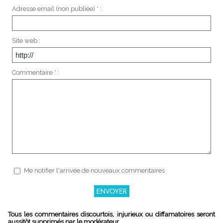
Adresse email (non publiée) * :
Site web :
Commentaire * :
Me notifier l'arrivée de nouveaux commentaires
Tous les commentaires discourtois, injurieux ou diffamatoires seront
aussitôt supprimés par le modérateur.