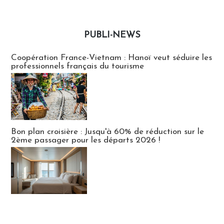
PUBLI-NEWS
Publi-news
Coopération France-Vietnam : Hanoï veut séduire les
professionnels français du tourisme
Bon plan croisière : Jusqu'à 60% de réduction sur le
2ème passager pour les départs 2026 !