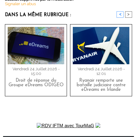
Signaler un abus
<
>
DANS LA MÊME RUBRIQUE :
Vendredi 24 Juillet 2026 -
Vendredi 24 Juillet 2026 -
15:00
12:01
Droit de réponse du
Ryanair remporte une
Groupe eDreams ODIGEO
bataille judiciaire contre
eDreams en Irlande