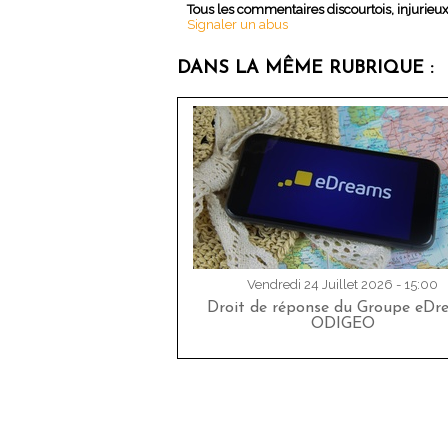
Tous les commentaires discourtois, injurieu
Signaler un abus
DANS LA MÊME RUBRIQUE :
Vendredi 24 Juillet 2026 - 15:00
Droit de réponse du Groupe eDr
ODIGEO