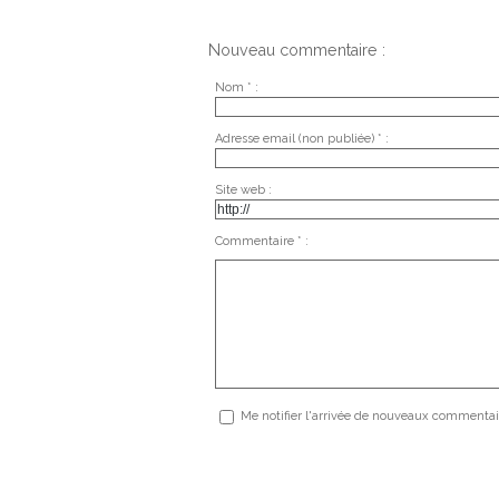
Nouveau commentaire :
Nom * :
Adresse email (non publiée) * :
Site web :
Commentaire * :
Me notifier l'arrivée de nouveaux commentai