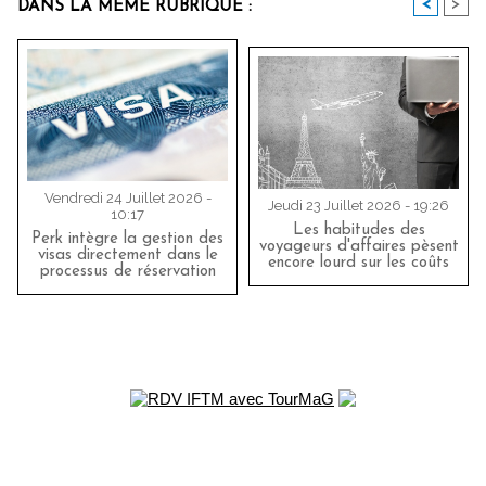
<
>
DANS LA MÊME RUBRIQUE :
Vendredi 24 Juillet 2026 -
Jeudi 23 Juillet 2026 - 19:26
10:17
Les habitudes des
Perk intègre la gestion des
voyageurs d'affaires pèsent
visas directement dans le
encore lourd sur les coûts
processus de réservation