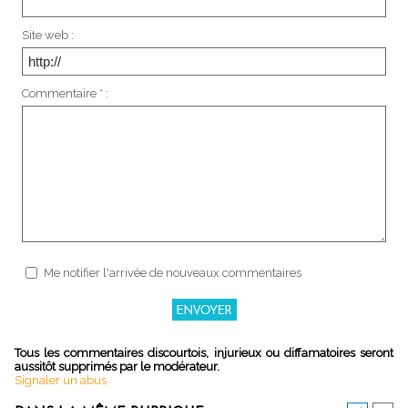
Site web :
Commentaire * :
Me notifier l'arrivée de nouveaux commentaires
Tous les commentaires discourtois, injurieux ou diffamatoires seront
aussitôt supprimés par le modérateur.
Signaler un abus