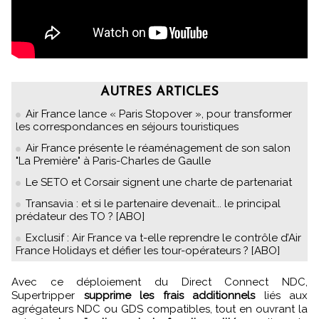
AUTRES ARTICLES
Air France lance « Paris Stopover », pour transformer
les correspondances en séjours touristiques
Air France présente le réaménagement de son salon
"La Première" à Paris-Charles de Gaulle
Le SETO et Corsair signent une charte de partenariat
Transavia : et si le partenaire devenait... le principal
prédateur des TO ? [ABO]
Exclusif : Air France va t-elle reprendre le contrôle d’Air
France Holidays et défier les tour-opérateurs ? [ABO]
Avec ce déploiement du Direct Connect NDC,
Supertripper
supprime les frais additionnels
liés aux
agrégateurs NDC ou GDS compatibles, tout en ouvrant la