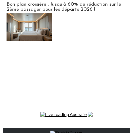
Bon plan croisière : Jusqu'à 60% de réduction sur le
2ème passager pour les départs 2026 !