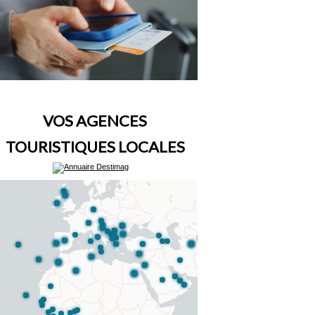
VOS AGENCES
TOURISTIQUES LOCALES