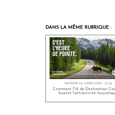
DANS LA MÊME RUBRIQUE :
Vendredi 24 Juillet 2026 - 12:15
Comment l’IA de Destination Ca
booste l’attractivité touristiq