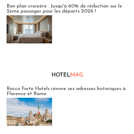
Bon plan croisière : Jusqu'à 60% de réduction sur le
2ème passager pour les départs 2026 !
HOTEL
MAG
Hébergement
Rocco Forte Hotels rénove ses adresses historiques à
Florence et Rome