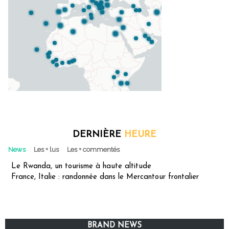
DERNIÈRE
HEURE
News
Les + lus
Les + commentés
Le Rwanda, un tourisme à haute altitude
France, Italie : randonnée dans le Mercantour frontalier
BRAND NEWS