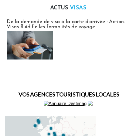
ACTUS
VISAS
Actus Visas
De la demande de visa à la carte d’arrivée : Action-
Visas fluidifie les formalités de voyage
VOS AGENCES TOURISTIQUES LOCALES