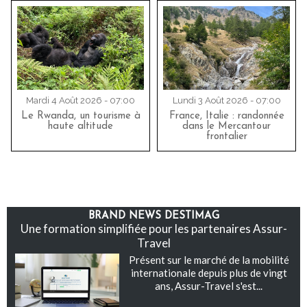
Mardi 4 Août 2026 - 07:00
Lundi 3 Août 2026 - 07:00
Le Rwanda, un tourisme à
France, Italie : randonnée
haute altitude
dans le Mercantour
frontalier
BRAND NEWS DESTIMAG
Une formation simplifiée pour les partenaires Assur-
Travel
Présent sur le marché de la mobilité
internationale depuis plus de vingt
ans, Assur-Travel s'est...