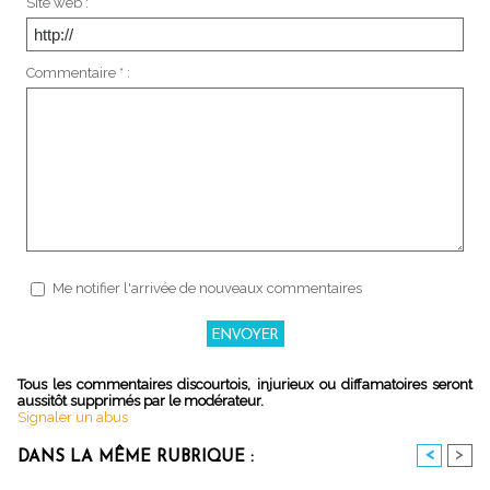
Site web :
Commentaire * :
Me notifier l'arrivée de nouveaux commentaires
Tous les commentaires discourtois, injurieux ou diffamatoires seront
aussitôt supprimés par le modérateur.
Signaler un abus
<
>
DANS LA MÊME RUBRIQUE :