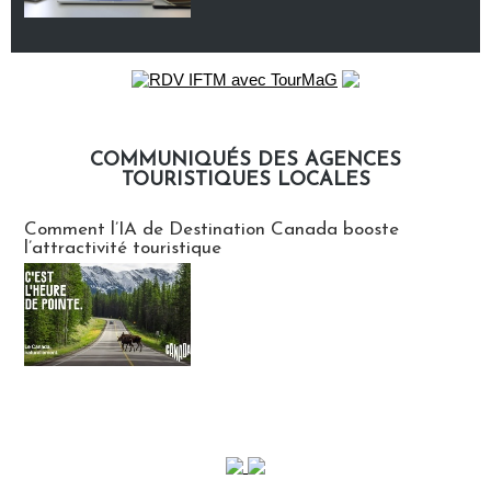
COMMUNIQUÉS DES AGENCES
TOURISTIQUES LOCALES
Communiqués des agences touristiques locales
Comment l’IA de Destination Canada booste
l’attractivité touristique