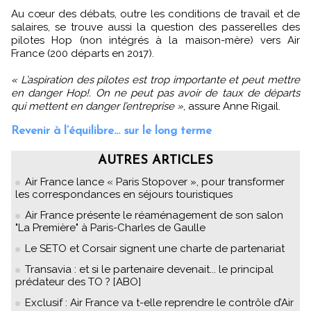
Au cœur des débats, outre les conditions de travail et de
salaires, se trouve aussi la question des passerelles des
pilotes Hop (non intégrés à la maison-mère) vers Air
France (200 départs en 2017).
« L’aspiration des pilotes est trop importante et peut mettre
en danger Hop!. On ne peut pas avoir de taux de départs
qui mettent en danger l’entreprise »
, assure Anne Rigail.
Revenir à l’équilibre… sur le long terme
AUTRES ARTICLES
Air France lance « Paris Stopover », pour transformer
les correspondances en séjours touristiques
Air France présente le réaménagement de son salon
"La Première" à Paris-Charles de Gaulle
Le SETO et Corsair signent une charte de partenariat
Transavia : et si le partenaire devenait... le principal
prédateur des TO ? [ABO]
Exclusif : Air France va t-elle reprendre le contrôle d’Air