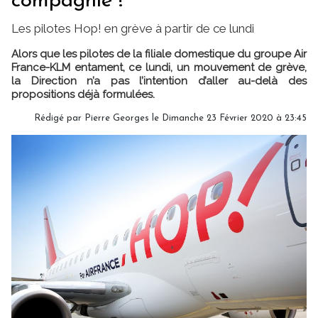
compagnie !"
Les pilotes Hop! en grève à partir de ce lundi
Alors que les pilotes de la filiale domestique du groupe Air
France-KLM entament, ce lundi, un mouvement de grève,
la Direction n’a pas l’intention d’aller au-delà des
propositions déjà formulées.
Rédigé par
Pierre Georges
le Dimanche 23 Février 2020 à 23:45