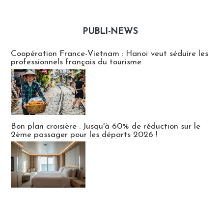
PUBLI-NEWS
Publi-news
Coopération France-Vietnam : Hanoï veut séduire les
professionnels français du tourisme
Bon plan croisière : Jusqu'à 60% de réduction sur le
2ème passager pour les départs 2026 !