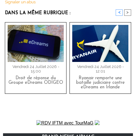
Signaler un abus
<
>
DANS LA MÊME RUBRIQUE :
Vendredi 24 Juillet 2026 -
Vendredi 24 Juillet 2026 -
15:00
12:01
Droit de réponse du
Ryanair remporte une
Groupe eDreams ODIGEO
bataille judiciaire contre
eDreams en Irlande