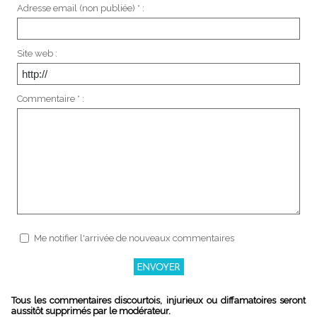
Adresse email (non publiée) * :
Site web :
Commentaire * :
Me notifier l'arrivée de nouveaux commentaires
Tous les commentaires discourtois, injurieux ou diffamatoires seront
aussitôt supprimés par le modérateur.