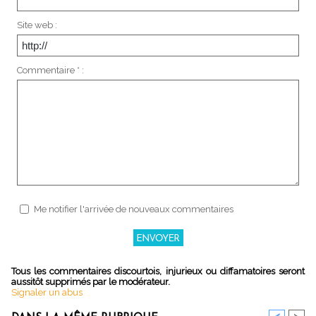
Site web :
Commentaire * :
Me notifier l'arrivée de nouveaux commentaires
Tous les commentaires discourtois, injurieux ou diffamatoires seront
aussitôt supprimés par le modérateur.
Signaler un abus