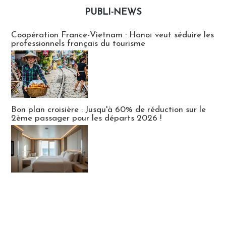
PUBLI-NEWS
Publi-news
Coopération France-Vietnam : Hanoï veut séduire les
professionnels français du tourisme
Bon plan croisière : Jusqu'à 60% de réduction sur le
2ème passager pour les départs 2026 !