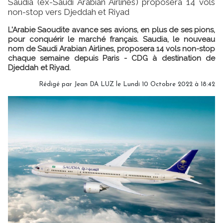
Saudia (ex-Saudi Arabian Airlines) proposera 14 vols
non-stop vers Djeddah et Riyad
L'Arabie Saoudite avance ses avions, en plus de ses pions,
pour conquérir le marché français. Saudia, le nouveau
nom de Saudi Arabian Airlines, proposera 14 vols non-stop
chaque semaine depuis Paris - CDG à destination de
Djeddah et Riyad.
Rédigé par
Jean DA LUZ
le Lundi 10 Octobre 2022 à 18:42