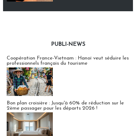
PUBLI-NEWS
Publi-news
Coopération France-Vietnam : Hanoï veut séduire les
professionnels français du tourisme
Bon plan croisière : Jusqu'à 60% de réduction sur le
2ème passager pour les départs 2026 !