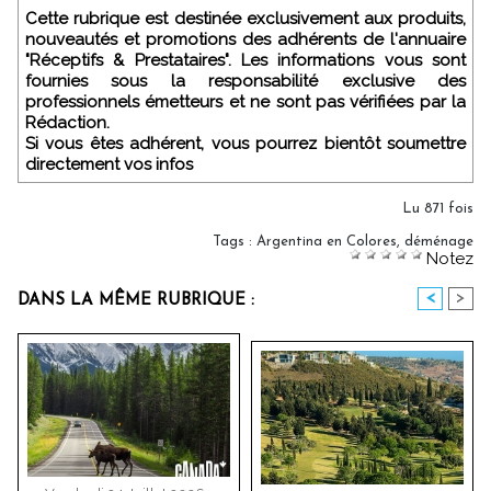
Cette rubrique est destinée exclusivement aux produits,
nouveautés et promotions des adhérents de l'annuaire
"Réceptifs & Prestataires". Les informations vous sont
fournies sous la responsabilité exclusive des
professionnels émetteurs et ne sont pas vérifiées par la
Rédaction.
Si vous êtes adhérent, vous pourrez bientôt soumettre
directement vos infos
Lu 871 fois
Tags
:
Argentina en Colores
,
déménage
Notez
<
>
DANS LA MÊME RUBRIQUE :