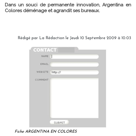
Dans un souci de permanente innovation, Argentina en
Colores déménage et agrandit ses bureaux.
Rédigé par
La Rédaction
le Jeudi 10 Septembre 2009 à 10:03
Fiche ARGENTINA EN COLORES