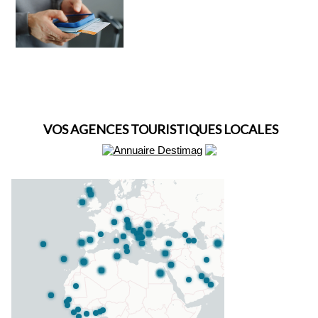
VOS AGENCES TOURISTIQUES LOCALES