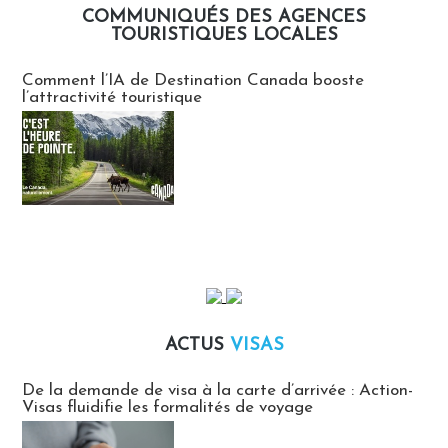
COMMUNIQUÉS DES AGENCES
TOURISTIQUES LOCALES
Communiqués des agences touristiques locales
Comment l’IA de Destination Canada booste
l’attractivité touristique
ACTUS
VISAS
Actus Visas
De la demande de visa à la carte d’arrivée : Action-
Visas fluidifie les formalités de voyage