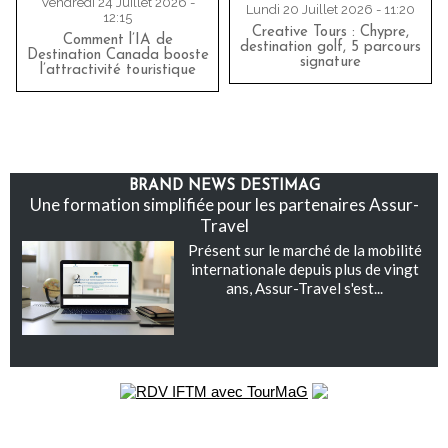
Vendredi 24 Juillet 2026 -
Lundi 20 Juillet 2026 - 11:20
12:15
Creative Tours : Chypre,
Comment l’IA de
destination golf, 5 parcours
Destination Canada booste
signature
l’attractivité touristique
BRAND NEWS DESTIMAG
Une formation simplifiée pour les partenaires Assur-
Travel
Présent sur le marché de la mobilité
internationale depuis plus de vingt
ans, Assur-Travel s'est...