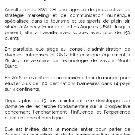
Armelle fondé SWITCH, une agence de prospective, de
stratégie marketing et de communication numérique
spécialisée dans le tourisme et les sports de plein air,
située à Annecy (France) et à Los Angeles (USA). Jusqu'à
présent, elle a travaillé avec succès avec plus de 150
clients.
En parallèle, elle siège au conseil d'administration de
diverses entreprises et ONG. Elle enseigne également à
l'Institut universitaire de technologie de Savoie Mont-
Blanc.
En 2016, elle a effectué un deuxième tour du monde pour
étudier plus de 100 destinations balnéaires dans 14 pays
sur 4 continents.
Depuis plus de 15 ans maintenant, elle développe son
domaine de recherche fondamentale sur la prospective
concernant l'enchantement, l'influence et l'expérience
client en ligne et hors ligne.
Elle est invitée dans le monde entier pour parler de
l'avenir du marketing et de la communication dans les