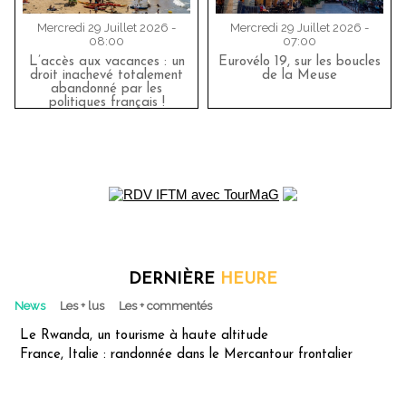
Mercredi 29 Juillet 2026 -
Mercredi 29 Juillet 2026 -
08:00
07:00
L’accès aux vacances : un
Eurovélo 19, sur les boucles
droit inachevé totalement
de la Meuse
abandonné par les
politiques français !
DERNIÈRE
HEURE
News
Les + lus
Les + commentés
Le Rwanda, un tourisme à haute altitude
France, Italie : randonnée dans le Mercantour frontalier