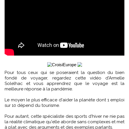
Pour tous ceux qui se poseraient la question du bien
fondé de voyager, regardez cette vidéo d'Armelle
Solelhac et vous apprendrez que le voyage est la
meilleure réponse à la pandémie.
Le moyen le plus efficace d'aider la planète dont 1 emploi
sur 10 dépend du tourisme.
Pour autant, cette spécialiste des sports d'hiver ne nie pas
la réalité climatique qu'elle aborde sans complexes et met
à plat avec des arguments et des exemples parlants.