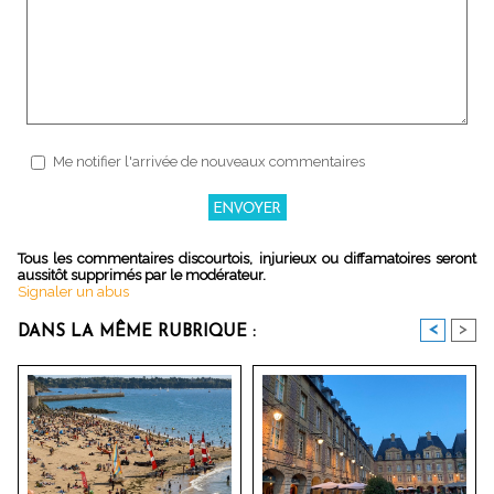
Me notifier l'arrivée de nouveaux commentaires
Tous les commentaires discourtois, injurieux ou diffamatoires seront
aussitôt supprimés par le modérateur.
Signaler un abus
<
>
DANS LA MÊME RUBRIQUE :