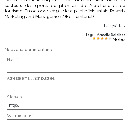
secteurs des sports de plein air, de l'hôtellerie et du
tourisme. En octobre 2019, elle a publié "Mountain Resorts
Marketing and Management" (Ed. Territorial).
Lu 3916 fois
Tags
:
Armelle Solelhac
Notez
Nouveau commentaire :
Nom * :
Adresse email (non publiée) * :
Site web :
Commentaire * :