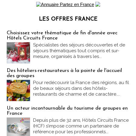
LES OFFRES FRANCE
Les offres Partez en France
Choisissez votre thématique de fin d'année avec
Hôtels Circuits France
Spécialistes des séjours découvertes et de
séjours thématiques tout compris et sur-
mesure, organisés à travers les...
Des hôteliers-restaurateurs à la pointe de l'accueil
des groupes
Pour redécouvrir la France des régions, au fil
de beaux séjours dans des hôtels-
restaurants de charme et de caractère....
Un acteur incontournable du tourisme de groupes en
France
Depuis plus de 32 ans, Hôtels Circuits France
(HCF) s’impose comme un partenaire de
référence pour les professionnels...