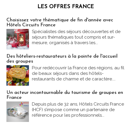
LES OFFRES FRANCE
Les offres Partez en France
Choisissez votre thématique de fin d'année avec
Hôtels Circuits France
Spécialistes des séjours découvertes et de
séjours thématiques tout compris et sur-
mesure, organisés à travers les...
Des hôteliers-restaurateurs à la pointe de l'accueil
des groupes
Pour redécouvrir la France des régions, au fil
de beaux séjours dans des hôtels-
restaurants de charme et de caractère....
Un acteur incontournable du tourisme de groupes en
France
Depuis plus de 32 ans, Hôtels Circuits France
(HCF) s’impose comme un partenaire de
référence pour les professionnels...