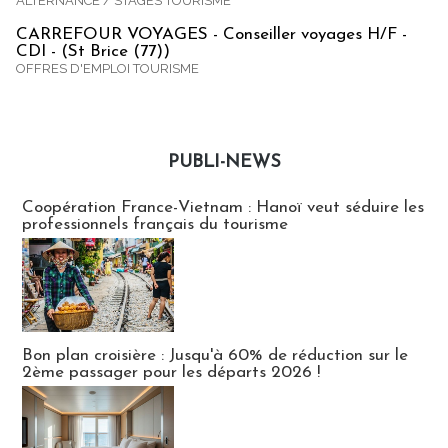
ALTERNANCE / STAGES TOURISME
CARREFOUR VOYAGES - Conseiller voyages H/F -
CDI - (St Brice (77))
OFFRES D'EMPLOI TOURISME
PUBLI-NEWS
Publi-news
Coopération France-Vietnam : Hanoï veut séduire les
professionnels français du tourisme
Bon plan croisière : Jusqu'à 60% de réduction sur le
2ème passager pour les départs 2026 !