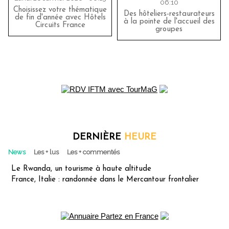
06:10
Choisissez votre thématique
Des hôteliers-restaurateurs
de fin d'année avec Hôtels
à la pointe de l'accueil des
Circuits France
groupes
DERNIÈRE
HEURE
News
Les + lus
Les + commentés
Le Rwanda, un tourisme à haute altitude
France, Italie : randonnée dans le Mercantour frontalier