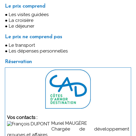
Le prix comprend
● Les visites guidées
● La croisière
● Le déjeuner
Le prix ne comprend pas
● Le transport
● Les dépenses personnelles
Réservation
Vos contacts :
Muriel MAUGÈRE
Chargée de développement
groupes et affaires